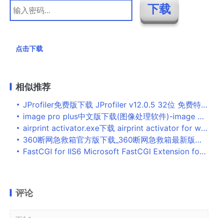
点击下载
相似推荐
JProfiler免费版下载 JProfiler v12.0.5 32位 免费特别版(附注册码+安装教程)
image pro plus中文版下载(图像处理软件)-image pro plus中文破解版v6.0 最新版本下载
airprint activator.exe下载 airprint activator for windows v1.0 英文免费绿色版
360断网急救箱官方版下载_360断网急救箱最新版下载
FastCGI for IIS6 Microsoft FastCGI Extension for IIS6.0 and 5.1 iis下fastcgi安装php必备
评论