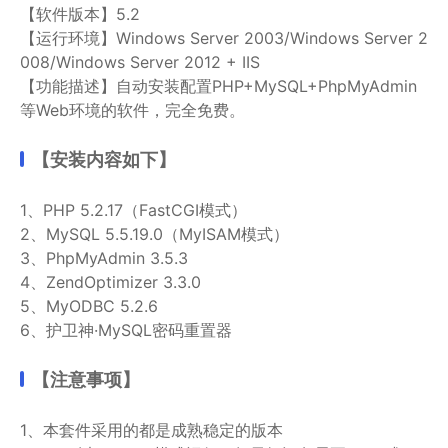
【软件版本】5.2
【运行环境】Windows Server 2003/Windows Server 2
008/Windows Server 2012 + IIS
【功能描述】自动安装配置PHP+MySQL+PhpMyAdmin
等Web环境的软件，完全免费。
【安装内容如下】
1、PHP 5.2.17（FastCGI模式）
2、MySQL 5.5.19.0（MyISAM模式）
3、PhpMyAdmin 3.5.3
4、ZendOptimizer 3.3.0
5、MyODBC 5.2.6
6、护卫神·MySQL密码重置器
【注意事项】
1、本套件采用的都是成熟稳定的版本