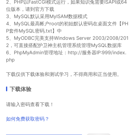
2、PHP以FastCGI模式运行，如果知识兔需要ISAPI或64
位版本，请到官方下载
3、MySQL默认采用MyISAM数据模式
4、MySQL最高帐户root的初始默认密码在桌面文件【PH
P套件MySQL密码.txt】中
5、MyODBC完美支持Windows Server 2003/2008/201
2，可直接搭配护卫神主机管理系统管理MySQL数据库
6、PhpMyAdmin管理地址：http://服务器IP:999/index.
php
下载仅供下载体验和测试学习，不得商用和正当使用。
下载体验
请输入密码查看下载！
如何免费获取密码？