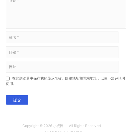
在此浏览器中保存我的显示名称、邮箱地址和网站地址，以便下次评论时
使用。
提交
Copyright © 2026
小虎网
All Rights Reserved