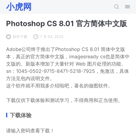
小虎网
Photoshop CS 8.01 官方简体中文版
软件下载
7 月 04, 2023
Adobe公司终于推出了Photoshop CS 8.01 简体中文版
本，真正的官方简体中文版，imagesready cs也是简体中
文版的。新版本增加了大量针对 Web 图片处理的功能。
sn：1045-0502-9715-8471-5218-7925，免激活，具体
方法见包内说明文件。
这个软件就不用我多介绍啦吧，著名的做图软件。
下载仅供下载体验和测试学习，不得商用和正当使用。
下载体验
请输入密码查看下载！