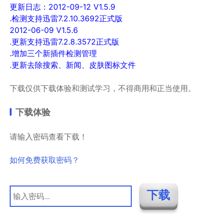
更新日志：2012-09-12 V1.5.9
.检测支持迅雷7.2.10.3692正式版
2012-06-09 V1.5.6
.更新支持迅雷7.2.8.3572正式版
.增加三个新插件检测管理
.更新去除搜索、新闻、皮肤图标文件
下载仅供下载体验和测试学习，不得商用和正当使用。
下载体验
请输入密码查看下载！
如何免费获取密码？