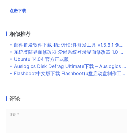
点击下载
相似推荐
邮件群发软件下载 指北针邮件群发工具 v1.5.8.1 免装版
系统登陆界面修改器 爱尚系统登录界面修改器 1.0 免装版
Ubuntu 14.04 官方正式版
Auslogics Disk Defrag Ultimate下载 – Auslogics Disk Defrag Ultimate 4.12.0.1 注册便携版
Flashboot中文版下载 Flashboot(u盘启动盘制作工具) v2.2 绿色汉化版(附使用教程)
评论