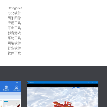
Categories
办公软件
图形图像
应用工具
开发工具
影音游戏
系统工具
网络软件
行业软件
软件下载