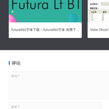
futuraltbt字体下载 – futuraltbt字体 免费下载
评论