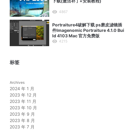
下载(激活补丁+安装教程)
4867
Portraiture4破解下载 ps磨皮滤镜插
件Imagenomic Portraiture 4.1.0 Bui
ld 4103 Mac 官方免费版
4215
标签
Archives
2024 年 1 月
2023 年 12 月
2023 年 11 月
2023 年 10 月
2023 年 9 月
2023 年 8 月
2023 年 7 月