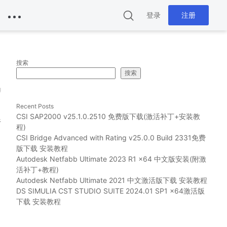
登录
注册
搜索
搜索
g
Recent Posts
CSI SAP2000 v25.1.0.2510 免费版下载(激活补丁+安装教
行
程)
CSI Bridge Advanced with Rating v25.0.0 Build 2331免费
版下载 安装教程
Autodesk Netfabb Ultimate 2023 R1 x64 中文版安装(附激
活补丁+教程)
Autodesk Netfabb Ultimate 2021 中文激活版下载 安装教程
DS SIMULIA CST STUDIO SUITE 2024.01 SP1 x64激活版
下载 安装教程