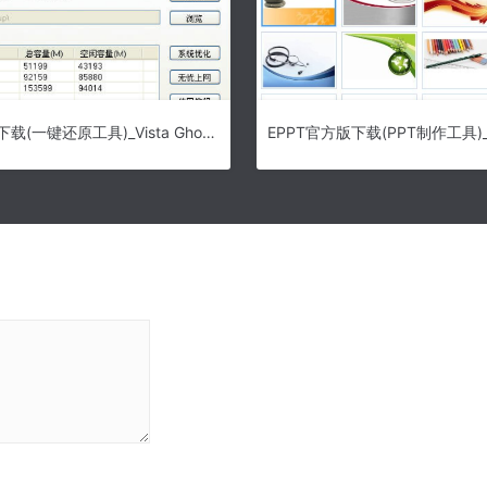
Vista Ghost下载(一键还原工具)_Vista Ghost官方版下载