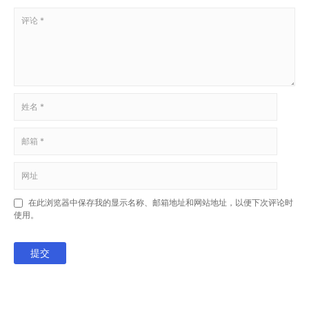
在此浏览器中保存我的显示名称、邮箱地址和网站地址，以便下次评论时
使用。
提交