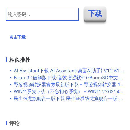
点击下载
相似推荐
AI Assistant下载 AI Assistant(桌面AI助手) V1.2.51 最新免装版
Boom3D破解版下载(音效增强软件)-Boom3D中文版下载
野葱视频转换器官方最新版下载 – 野葱视频转换器 1.0.11.10 电脑版
WIN11系统下载（不忘初心系统） – WIN11 22621.450 无更新极限精简版
民生钱龙旗舰合一版下载 民生证券钱龙旗舰合一版 V5.80 中文官方安装免费版
评论