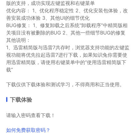
版的支持，成功实现左键监视和右键菜单
优化内容： 1、优化程序稳定性 2、优化安装包体验，改
善安装成功体验 3、其他UI的细节优化
BUG修复： 1、修复卸载之后系统“卸载程序”中精简版相
关项目没有被删除的BUG 2、其他一些细节BUG的修复
其他说明：
1、迅雷精简版与迅雷7共存时，浏览器支持功能的左键监
视功能将优先拉起迅雷7进行下载，如果知识兔你需要使
用迅雷精简版，请使用右键菜单中的“使用迅雷精简版下
载”
下载仅供下载体验和测试学习，不得商用和正当使用。
下载体验
请输入密码查看下载！
如何免费获取密码？