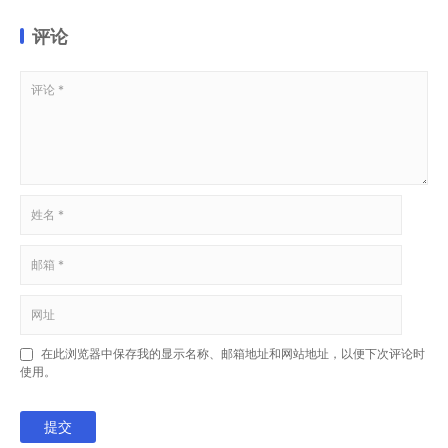
评论
在此浏览器中保存我的显示名称、邮箱地址和网站地址，以便下次评论时
使用。
提交