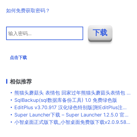
如何免费获取密码？
点击下载
相似推荐
熊猫头蘑菇头 表情包 回家过年熊猫头蘑菇头表情包 高清免费版
SqlBackup(sql数据库备份工具) 1.0 免费绿色版
EditPlus v3.70.917 汉化绿色特别版[附EditPlus注册机]
Super Launcher下载 – Super Launcher 1.2.5.0 官方免费版
小智桌面正式版下载_小智桌面免费版下载v2.0.9.58 绿化版