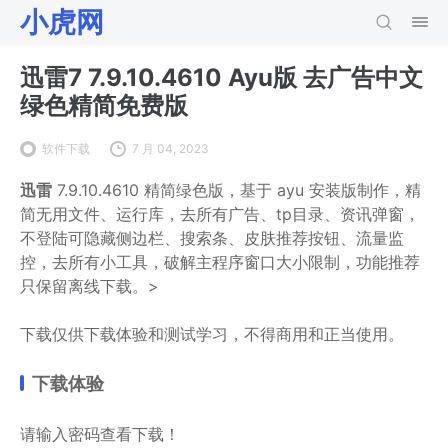
小虎网
迅雷7 7.9.10.4610 Ayu版 去广告中文
绿色精简免费版
软件下载
7 月 04, 2023
迅雷
7.9.10.4610 精简绿色版，基于 ayu 安装版制作，精
简无用文件、运行库，去所有广告、tp目录、资讯弹窗，
不登陆可隐藏侧边栏、搜索条、皮肤推荐按钮、流量监
控，去所有小工具，破解主程序窗口大小限制，功能推荐
只保留离线下载。>
下载仅供下载体验和测试学习，不得商用和正当使用。
下载体验
请输入密码查看下载！