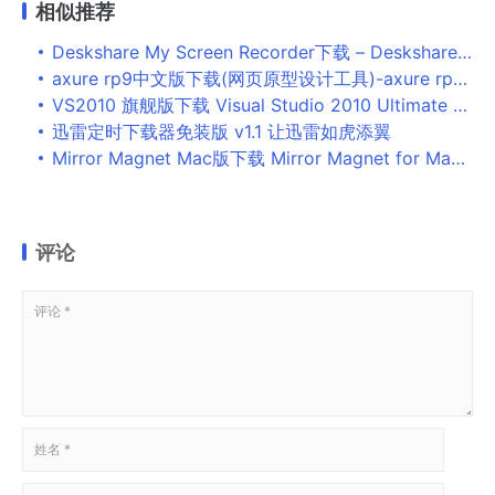
相似推荐
Deskshare My Screen Recorder下载 – Deskshare My Screen Recorder 5.32 破解版
axure rp9中文版下载(网页原型设计工具)-axure rp9中文版免费下载v9.0.0.3611 破解版
VS2010 旗舰版下载 Visual Studio 2010 Ultimate VS2010中文旗舰版附可用KEY
迅雷定时下载器免装版 v1.1 让迅雷如虎添翼
Mirror Magnet Mac版下载 Mirror Magnet for Mac(摄像头工具) v1.2 激活版
评论