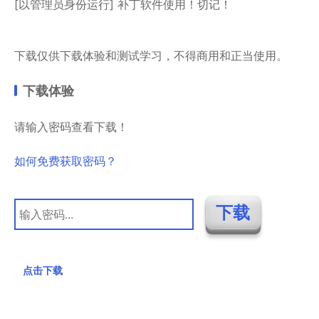
[以管理员身份运行] 补丁软件使用！切记！
下载仅供下载体验和测试学习，不得商用和正当使用。
下载体验
请输入密码查看下载！
如何免费获取密码？
点击下载