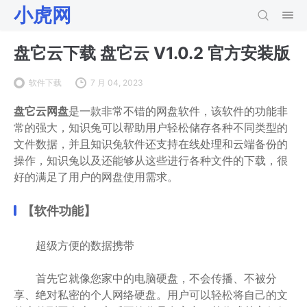
小虎网
盘它云下载 盘它云 V1.0.2 官方安装版
软件下载
7 月 04, 2023
盘它云网盘
是一款非常不错的网盘软件，该软件的功能非
常的强大，知识兔可以帮助用户轻松储存各种不同类型的
文件数据，并且知识兔软件还支持在线处理和云端备份的
操作，知识兔以及还能够从这些进行各种文件的下载，很
好的满足了用户的网盘使用需求。
【软件功能】
超级方便的数据携带
首先它就像您家中的电脑硬盘，不会传播、不被分
享、绝对私密的个人网络硬盘。用户可以轻松将自己的文