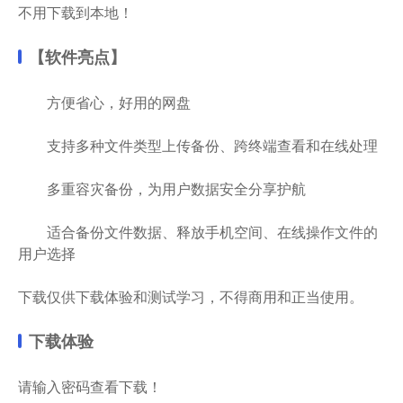
不用下载到本地！
【软件亮点】
方便省心，好用的网盘
支持多种文件类型上传备份、跨终端查看和在线处理
多重容灾备份，为用户数据安全分享护航
适合备份文件数据、释放手机空间、在线操作文件的
用户选择
下载仅供下载体验和测试学习，不得商用和正当使用。
下载体验
请输入密码查看下载！