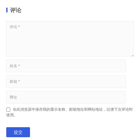
评论
在此浏览器中保存我的显示名称、邮箱地址和网站地址，以便下次评论时
使用。
提交