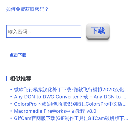
如何免费获取密码？
点击下载
相似推荐
微软飞行模拟汉化补丁下载-微软飞行模拟2020汉化补丁下载
Any DGN to DWG Converter下载 – Any DGN to DWG Converter DGN转DWG工具 2020.0 破解版
ColorsPro下载(颜色拾取识别器)_ColorsPro中文版下载
Macromedia FireWorks中文教程 v8.0
GifCam官网版下载(GIF制作工具)_GifCam破解版下载