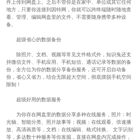
件上传到网盘上。之后不管你是在家中、单位或其它任何
地方，只要你连接到因特网，你就可以跨终端随时随地查
看、管理、编辑网盘里的文件。不需要随身携带多种设
备。
超级省心的数据备份
除照片、文档、视频等常见文件格式外，知识兔还支
持微信文件、手机应用、手机短信、通话记录等数据的备
份，全方位为你的数据分享备份服务，还可开启自动备
份，省心又省力，结合无限超大空间，彻底摆脱手机空间
限制！
超级好用的数据服务
为你存在网盘里的数据分享多种在线服务，照片：时
光轴、智能分类、照片故事等；视频：在线观看、倍速播
放、高清画质等，文档：在线编辑、格式转换、 文字识别
等，多达数十种服务等你发掘，直接在网盘内完成操作，