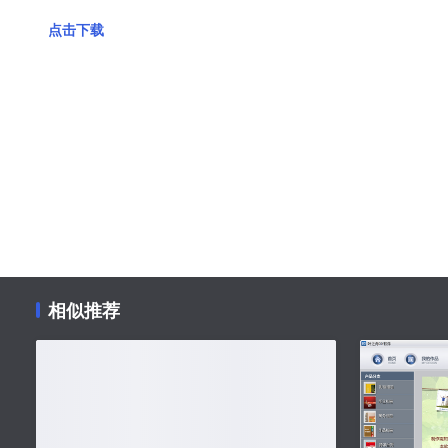
点击下载
相似推荐