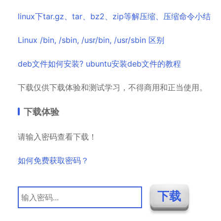
linux下tar.gz、tar、bz2、zip等解压缩、压缩命令小结
Linux /bin, /sbin, /usr/bin, /usr/sbin 区别
deb文件如何安装? ubuntu安装deb文件的教程
下载仅供下载体验和测试学习，不得商用和正当使用。
下载体验
请输入密码查看下载！
如何免费获取密码？