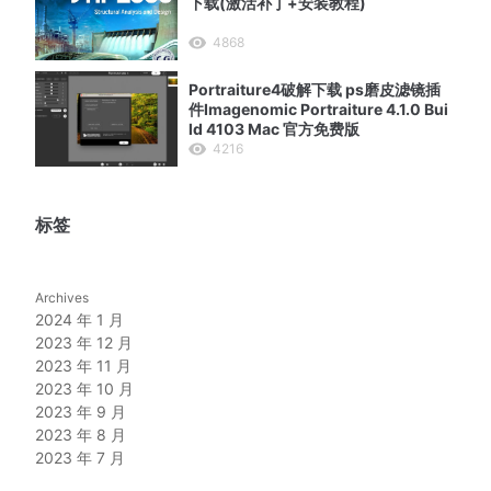
下载(激活补丁+安装教程)
4868
Portraiture4破解下载 ps磨皮滤镜插
件Imagenomic Portraiture 4.1.0 Bui
ld 4103 Mac 官方免费版
4216
标签
Archives
2024 年 1 月
2023 年 12 月
2023 年 11 月
2023 年 10 月
2023 年 9 月
2023 年 8 月
2023 年 7 月