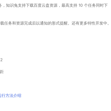
，知识兔支持下载百度云盘资源，最高支持 10 个任务同时下
你的下载任务和资源完成后以通知的形式提醒。还有更多特性开发中
2
间距
两种运行方法介绍