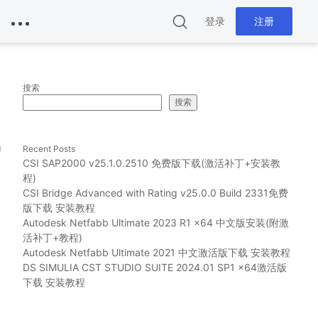
登录
注册
搜索
搜索
g
Recent Posts
CSI SAP2000 v25.1.0.2510 免费版下载(激活补丁+安装教
程)
CSI Bridge Advanced with Rating v25.0.0 Build 2331免费
版下载 安装教程
Autodesk Netfabb Ultimate 2023 R1 x64 中文版安装(附激
活补丁+教程)
Autodesk Netfabb Ultimate 2021 中文激活版下载 安装教程
DS SIMULIA CST STUDIO SUITE 2024.01 SP1 x64激活版
下载 安装教程