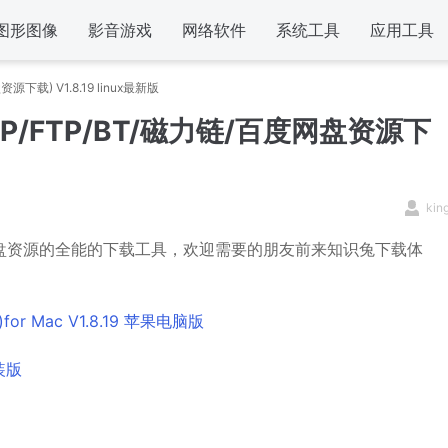
图形图像
影音游戏
网络软件
系统工具
应用工具
资源下载) V1.8.19 linux最新版
(HTTP/FTP/BT/磁力链/百度网盘资源下
kin
百度网盘资源的全能的下载工具，欢迎需要的朋友前来知识兔下载体
or Mac V1.8.19 苹果电脑版
安装版