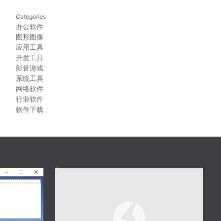
Categories
办公软件
图形图像
应用工具
开发工具
影音游戏
系统工具
网络软件
行业软件
软件下载