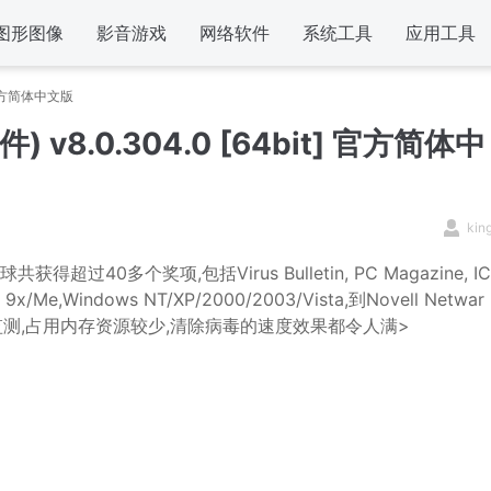
图形图像
影音游戏
网络软件
系统工具
应用工具
t] 官方简体中文版
件) v8.0.304.0 [64bit] 官方简体中
kin
0多个奖项,包括Virus Bulletin, PC Magazine, IC
Me,Windows NT/XP/2000/2003/Vista,到Novell Netwar
行实时监测,占用内存资源较少,清除病毒的速度效果都令人满>