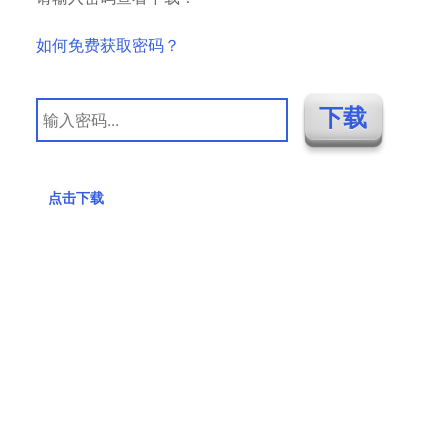
如何免费获取密码？
点击下载