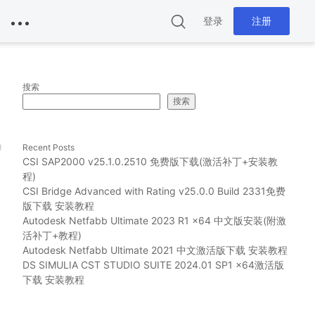
登录
注册
搜索
搜索
g
Recent Posts
CSI SAP2000 v25.1.0.2510 免费版下载(激活补丁+安装教
程)
CSI Bridge Advanced with Rating v25.0.0 Build 2331免费
版下载 安装教程
Autodesk Netfabb Ultimate 2023 R1 x64 中文版安装(附激
活补丁+教程)
Autodesk Netfabb Ultimate 2021 中文激活版下载 安装教程
DS SIMULIA CST STUDIO SUITE 2024.01 SP1 x64激活版
下载 安装教程