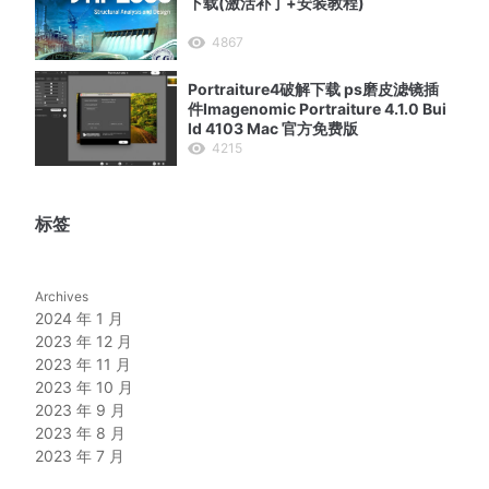
下载(激活补丁+安装教程)
4867
Portraiture4破解下载 ps磨皮滤镜插
件Imagenomic Portraiture 4.1.0 Bui
ld 4103 Mac 官方免费版
4215
标签
Archives
2024 年 1 月
2023 年 12 月
2023 年 11 月
2023 年 10 月
2023 年 9 月
2023 年 8 月
2023 年 7 月