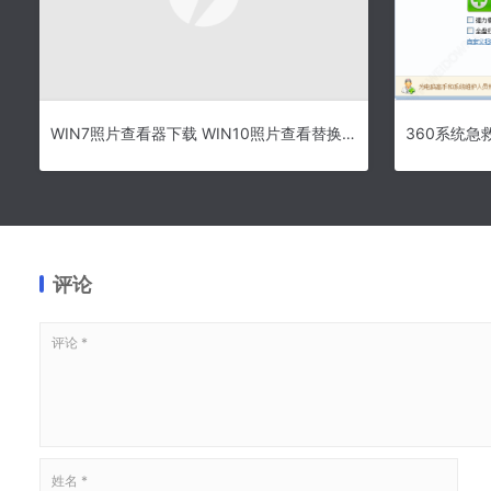
WIN7照片查看器下载 WIN10照片查看替换为WIN7照片查看器 免费版
评论