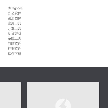
Categories
办公软件
图形图像
应用工具
开发工具
影音游戏
系统工具
网络软件
行业软件
软件下载