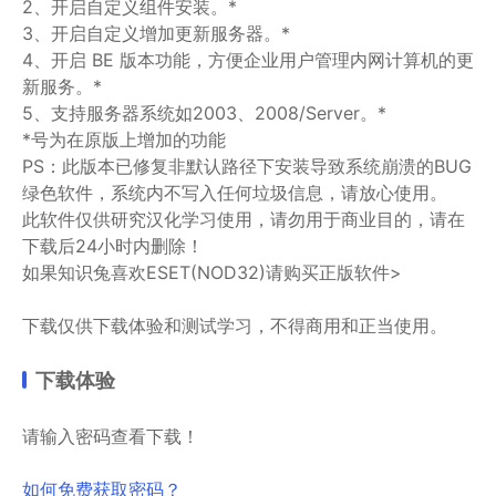
2、开启自定义组件安装。*
3、开启自定义增加更新服务器。*
4、开启 BE 版本功能，方便企业用户管理内网计算机的更
新服务。*
5、支持服务器系统如2003、2008/Server。*
*号为在原版上增加的功能
PS：此版本已修复非默认路径下安装导致系统崩溃的BUG
绿色软件，系统内不写入任何垃圾信息，请放心使用。
此软件仅供研究汉化学习使用，请勿用于商业目的，请在
下载后24小时内删除！
如果知识兔喜欢ESET(NOD32)请购买正版软件>
下载仅供下载体验和测试学习，不得商用和正当使用。
下载体验
请输入密码查看下载！
如何免费获取密码？