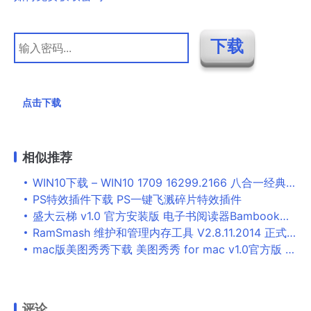
点击下载
相似推荐
WIN10下载 – WIN10 1709 16299.2166 八合一经典珍藏纯净版
PS特效插件下载 PS一键飞溅碎片特效插件
盛大云梯 v1.0 官方安装版 电子书阅读器Bambook锦书客户端
RamSmash 维护和管理内存工具 V2.8.11.2014 正式免费版
mac版美图秀秀下载 美图秀秀 for mac v1.0官方版 苹果电脑版
评论