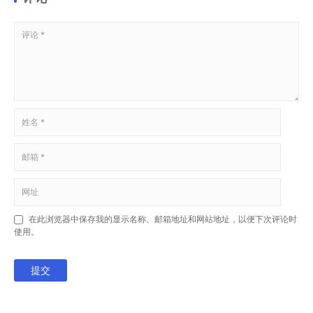
在此浏览器中保存我的显示名称、邮箱地址和网站地址，以便下次评论时
使用。
提交