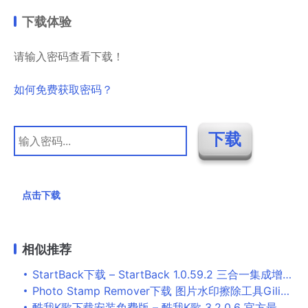
下载体验
请输入密码查看下载！
如何免费获取密码？
点击下载
相似推荐
StartBack下载 – StartBack 1.0.59.2 三合一集成增强版 –
Photo Stamp Remover下载 图片水印擦除工具GiliSoft Photo Stamp Remover Pro v5.0.0 中文绿色版
酷我K歌下载安装免费版 – 酷我K歌 3.2.0.6 官方最新版