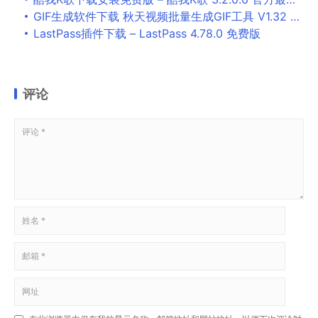
GIF生成软件下载 秋天视频批量生成GIF工具 V1.32 中文安装版
LastPass插件下载 – LastPass 4.78.0 免费版
评论