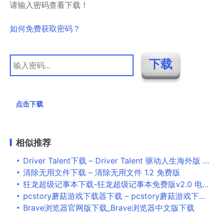
请输入密码查看下载！
如何免费获取密码？
点击下载
相似推荐
Driver Talent下载 – Driver Talent 驱动人生海外版 7.1.28.120 汉化精简版
清除无用文件下载 – 清除无用文件 1.2 免费版
狂龙超级记事本下载-狂龙超级记事本免费版v2.0 电脑版下载
pcstory蘑菇游戏下载器下载 – pcstory蘑菇游戏下载器 4.5.0.3 免费版
Brave浏览器官网版下载_Brave浏览器中文版下载