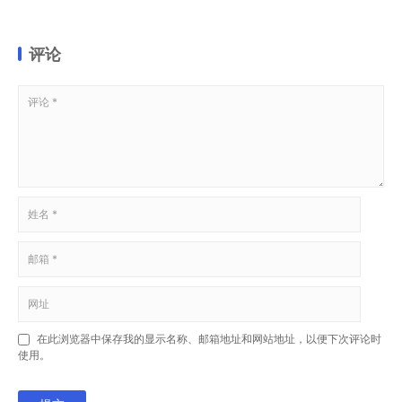
评论
在此浏览器中保存我的显示名称、邮箱地址和网站地址，以便下次评论时
使用。