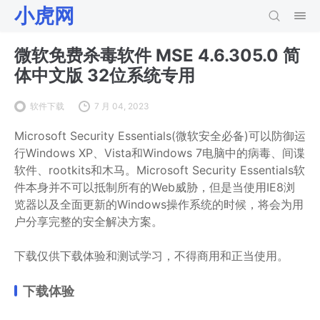
小虎网
微软免费杀毒软件 MSE 4.6.305.0 简
体中文版 32位系统专用
软件下载
7 月 04, 2023
Microsoft Security Essentials(微软安全必备)可以防御运
行Windows XP、Vista和Windows 7电脑中的病毒、间谍
软件、rootkits和木马。Microsoft Security Essentials软
件本身并不可以抵制所有的Web威胁，但是当使用IE8浏
览器以及全面更新的Windows操作系统的时候，将会为用
户分享完整的安全解决方案。
下载仅供下载体验和测试学习，不得商用和正当使用。
下载体验