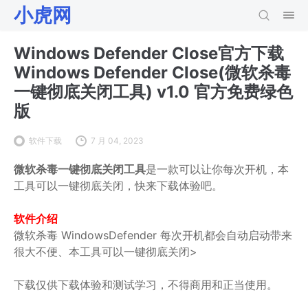
小虎网
Windows Defender Close官方下载
Windows Defender Close(微软杀毒
一键彻底关闭工具) v1.0 官方免费绿色
版
软件下载
7 月 04, 2023
微软杀毒一键彻底关闭工具
是一款可以让你每次开机，本
工具可以一键彻底关闭，快来下载体验吧。
软件介绍
微软杀毒 WindowsDefender 每次开机都会自动启动带来
很大不便、本工具可以一键彻底关闭>
下载仅供下载体验和测试学习，不得商用和正当使用。