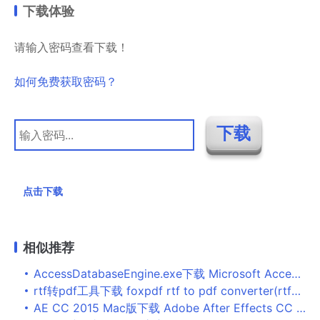
下载体验
请输入密码查看下载！
如何免费获取密码？
点击下载
相似推荐
AccessDatabaseEngine.exe下载 Microsoft Access Database Engine 2010 Redistributable 32位微软官方版
rtf转pdf工具下载 foxpdf rtf to pdf converter(rtf转pdf软件) v3.0 免费安装版
AE CC 2015 Mac版下载 Adobe After Effects CC 2015 for Mac 中文特别版