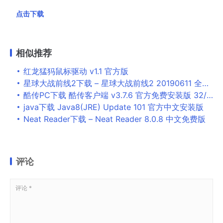
点击下载
相似推荐
红龙猛犸鼠标驱动 v1.1 官方版
星球大战前线2下载 – 星球大战前线2 20190611 全DLC中英文硬盘版
酷传PC下载 酷传客户端 v3.7.6 官方免费安装版 32/64位
java下载 Java8(JRE) Update 101 官方中文安装版
Neat Reader下载 – Neat Reader 8.0.8 中文免费版
评论