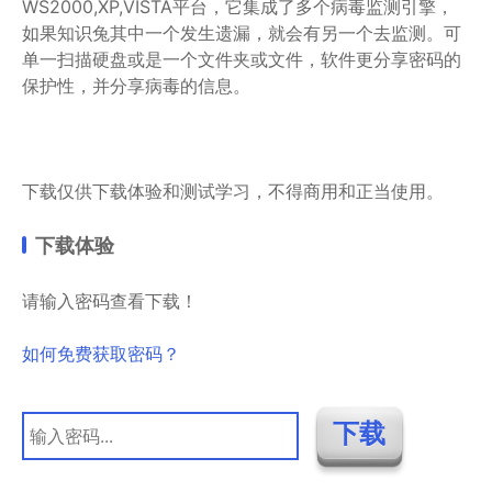
WS2000,XP,VISTA平台，它集成了多个病毒监测引擎，
如果知识兔其中一个发生遗漏，就会有另一个去监测。可
单一扫描硬盘或是一个文件夹或文件，软件更分享密码的
保护性，并分享病毒的信息。
下载仅供下载体验和测试学习，不得商用和正当使用。
下载体验
请输入密码查看下载！
如何免费获取密码？