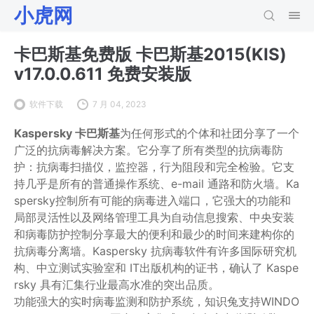
小虎网
卡巴斯基免费版 卡巴斯基2015(KIS)
v17.0.0.611 免费安装版
软件下载
7 月 04, 2023
Kaspersky 卡巴斯基
为任何形式的个体和社团分享了一个
广泛的抗病毒解决方案。它分享了所有类型的抗病毒防
护：抗病毒扫描仪，监控器，行为阻段和完全检验。它支
持几乎是所有的普通操作系统、e-mail 通路和防火墙。Ka
spersky控制所有可能的病毒进入端口，它强大的功能和
局部灵活性以及网络管理工具为自动信息搜索、中央安装
和病毒防护控制分享最大的便利和最少的时间来建构你的
抗病毒分离墙。Kaspersky 抗病毒软件有许多国际研究机
构、中立测试实验室和 IT出版机构的证书，确认了 Kaspe
rsky 具有汇集行业最高水准的突出品质。
功能强大的实时病毒监测和防护系统，知识兔支持WINDO