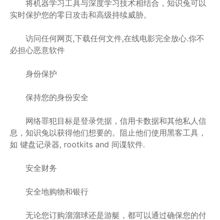
将机器学习工具与深度学习技术相结合，知识兔可以
实时保护您的零日攻击和高级持续威胁。
访问任何网页,下载任何文件,在线电影完全放心.你不
必担心恶意软件
身份保护
保持您的身份安全
网络罪犯目标是登录凭据，信用卡数据和其他私人信
息，知识兔以获得他们想要的。阻止他们使用黑客工具，
如 键盘记录器, rootkits and 间谍软件.
安全财务
安全地购物和银行
无论您订购溜溜球还是游艇，都可以通过确保您的付