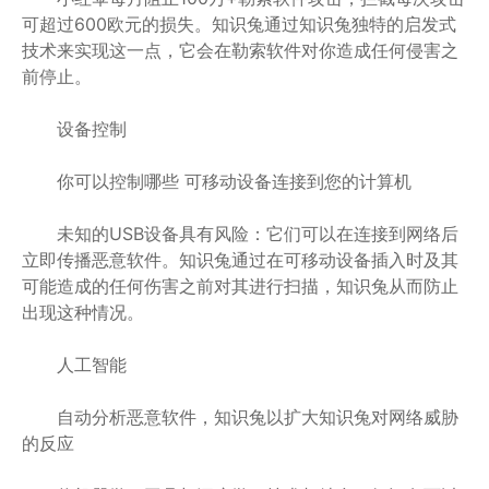
可超过600欧元的损失。知识兔通过知识兔独特的启发式
技术来实现这一点，它会在勒索软件对你造成任何侵害之
前停止。
设备控制
你可以控制哪些 可移动设备连接到您的计算机
未知的USB设备具有风险：它们可以在连接到网络后
立即传播恶意软件。知识兔通过在可移动设备插入时及其
可能造成的任何伤害之前对其进行扫描，知识兔从而防止
出现这种情况。
人工智能
自动分析恶意软件，知识兔以扩大知识兔对网络威胁
的反应