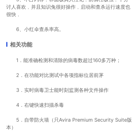
讨人喜欢﹐并且知识兔很好操作﹐启动和查杀运行速度也
很快﹐
6、小红伞查杀率高。
相关功能
1．能准确检测和清除的病毒数超过160多万种；
2．在功能对比测试中各项指标位居前茅
3．实时病毒卫士能时刻监测各种文件操作
4．右键快速扫描杀毒
5．自带防火墙（只Avira Premium Security Suite版
本）