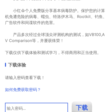
小红伞个人免费版分享基本病毒防护。保护您的计算
机免遭危险的病毒、蠕虫、特洛伊木马、Rootkit、钓鱼、
广告软件和间谍软件的危害。
产品多次经过全球顶尖评测机构的测试，如VB100,A
V Comparison等，并屡获殊荣！
下载仅供下载体验和测试学习，不得商用和正当使用。
下载体验
请输入密码查看下载！
如何免费获取密码？