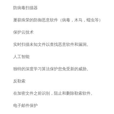
防病毒扫描器
屡获殊荣的防御恶意软件（病毒，木马，蠕虫等）
保护云技术
实时扫描未知文件以查找恶意软件和漏洞。
人工智能
独特的深度学习算法保护您免受新的威胁。
反勒索
在加密文件之前识别，阻止和删除勒索软件。
电子邮件保护