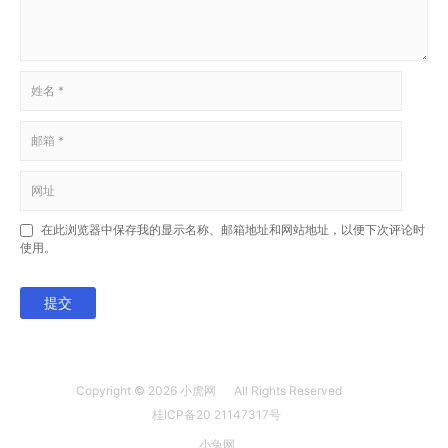
在此浏览器中保存我的显示名称、邮箱地址和网站地址，以便下次评论时
使用。
提交
Copyright © 2026
小虎网
All Rights Reserved
桂ICP备20 21147317号
小兔网