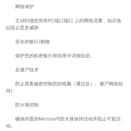
网络保护
主动扫描您所有PC端口端口 上的网络流量，知识兔
以阻止恶意威胁
安全的银行/购物
保护您的机密银行和信用卡详细信息。
反僵尸技术
防止黑客秘密控制您的电脑（通过反）。僵尸网络劫
持).
防火墙控制
确保内置的Microsoft防火墙保持活动并阻止可疑活
动。