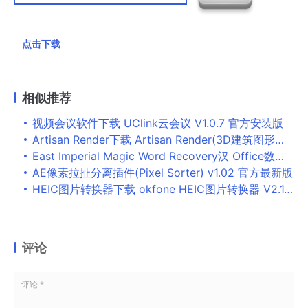
点击下载
相似推荐
视频会议软件下载 UClink云会议 V1.0.7 官方安装版
Artisan Render下载 Artisan Render(3D建筑图形设计软件) v1.0 特别免费版(附激活教程+补丁)
East Imperial Magic Word Recovery汉 Office数据恢复软件East Imperial Magic Word Recovery v4.2 中文破解版 附激活教程
AE像素拉扯分离插件(Pixel Sorter) v1.02 官方最新版
HEIC图片转换器下载 okfone HEIC图片转换器 V2.1.5 官方安装版
评论