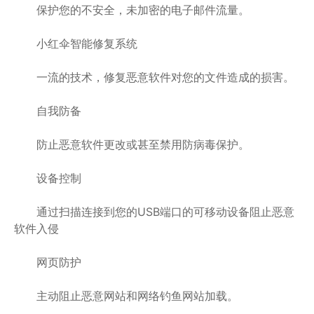
保护您的不安全，未加密的电子邮件流量。
小红伞智能修复系统
一流的技术，修复恶意软件对您的文件造成的损害。
自我防备
防止恶意软件更改或甚至禁用防病毒保护。
设备控制
通过扫描连接到您的USB端口的可移动设备阻止恶意
软件入侵
网页防护
主动阻止恶意网站和网络钓鱼网站加载。