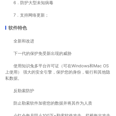
6．防护大型未知病毒
7．支持网络更新；
软件特色
全新和改进
下一代的保护免受新出现的威胁
使用知识兔多平台许可证（可在Windows和Mac OS
上使用） 强大的安全引擎，保护您的身份，银行和其他隐
私数据。
反勒索防护
防止勒索软件加密您的数据并将其作为人质
小红伞每月阻止100万+勒索软件攻击，拦截每次攻击