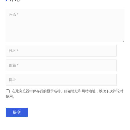
在此浏览器中保存我的显示名称、邮箱地址和网站地址，以便下次评论时
使用。
提交