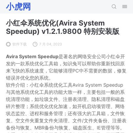
小虎网
小红伞系统优化(Avira System
Speedup) v1.2.1.9800 特别安装版
软件下载
7 月 04, 2023
Avira System Speedup
是著名的网络安全公司小红伞开
发的一款系统优化工具箱，知识兔可以帮助你重新找回原
来飞快的系统速度，它能够清理PC中不需要的数据，修复
错误并优化您的系统。
软件介绍：小红伞系统优化工具Avira System Speedup
与其他系统优化工具的功能大致一样，主要包括一般的系
统清理功能，如垃圾文件、注册表清理、隐私清理和磁盘
碎片整理；系统优化优化加速，如开机启动项管理、网络
状态监控、进程和服务管理；还有强大的工具箱，文件恢
复、空文件夹重复文件夹清理、文件/文件夹备份、注册表
备份与恢复、MBR备份与恢复、磁盘医生、IE管理等等。