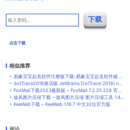
点击下载
相似推荐
易象宝宝起名软件注册版下载-易象宝宝起名软件破解版下载
dotTrace2018激活版 JetBrains DotTrace 2018(.net代码性能分析工具)v2018.2.1 (附激活补丁+激活教程)
FoxMail下载2023最新版 – FoxMail 7.2.25.228 官方版
旋风图片压缩下载 – 旋风图片压缩 图片压缩工具 1.4.0.0 免装版
KeeWeb下载 – KeeWeb 1.18.7 中文32位官方版
评论