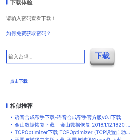
下载体验
请输入密码查看下载！
如何免费获取密码？
点击下载
相似推荐
语音合成帮手下载-语音合成帮手官方版v0.1下载
金山数据恢复下载 – 金山数据恢复 2016.1.12.1620 官方版
TCPOptimizer下载 TCPOptimizer (TCP设置自动优化工具) v4.1.0.0 最新版
王国与城堡中文版下载-王国与城堡Steam版下载