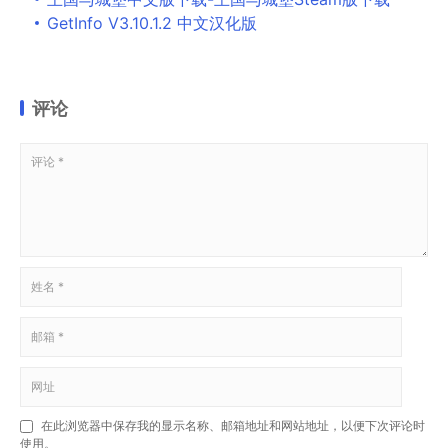
GetInfo V3.10.1.2 中文汉化版
评论
在此浏览器中保存我的显示名称、邮箱地址和网站地址，以便下次评论时
使用。