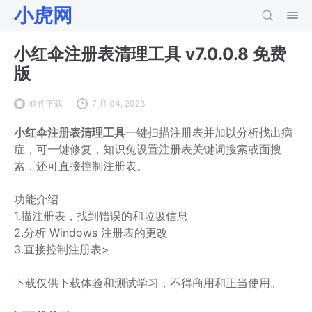
小虎网
小红伞注册表清理工具 v7.0.0.8 免费
版
软件下载
7 月 04, 2023
小红伞注册表清理工具
一键扫描注册表并加以分析找出病
症，可一键修复，知识兔设置注册表关键词搜索或面搜
索，还可直接控制注册表。
功能介绍
1.描注册表，找到错误的和垃圾信息
2.分析 Windows 注册表的更改
3.直接控制注册表>
下载仅供下载体验和测试学习，不得商用和正当使用。