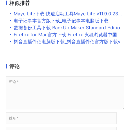
相似推荐
Maye Lite下载 快速启动工具Maye Lite v11.9.0.230701 官方免装版
电子记事本官方版下载_电子记事本电脑版下载
数据备份工具下载 BackUp Maker Standard Edition(数据备份工具) v8.000 官方安装版
Firefox for Mac官方下载 Firefox 火狐浏览器中国版 for Mac V49.0.2 苹果电脑版
抖音直播伴侣电脑版下载_抖音直播伴侣官方版下载v2.6.1 正式版
评论