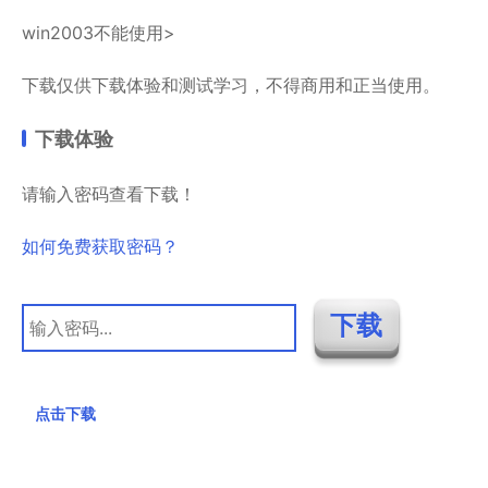
win2003不能使用>
下载仅供下载体验和测试学习，不得商用和正当使用。
下载体验
请输入密码查看下载！
如何免费获取密码？
点击下载