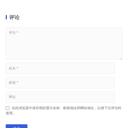
评论
在此浏览器中保存我的显示名称、邮箱地址和网站地址，以便下次评论时
使用。