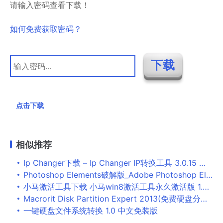
请输入密码查看下载！
如何免费获取密码？
点击下载
相似推荐
Ip Changer下载 – Ip Changer IP转换工具 3.0.15 绿色版
Photoshop Elements破解版_Adobe Photoshop Elements 2020 中文破解版
小马激活工具下载 小马win8激活工具永久激活版 1.2.1 中文免费绿色版
Macrorit Disk Partition Expert 2013(免费硬盘分区软件) v3.0 安装汉化版
一键硬盘文件系统转换 1.0 中文免装版