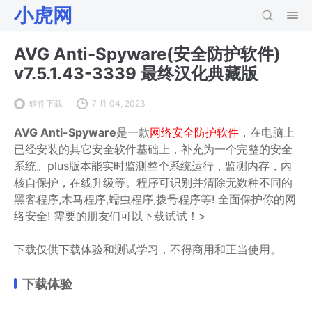
小虎网
AVG Anti-Spyware(安全防护软件)
v7.5.1.43-3339 最终汉化典藏版
软件下载
7 月 04, 2023
AVG Anti-Spyware
是一款
网络安全防护软件
，在电脑上
已经安装的其它安全软件基础上，补充为一个完整的安全
系统。plus版本能实时监测整个系统运行，监测内存，内
核自保护，在线升级等。程序可识别并清除无数种不同的
黑客程序,木马程序,蠕虫程序,拨号程序等! 全面保护你的网
络安全! 需要的朋友们可以下载试试！>
下载仅供下载体验和测试学习，不得商用和正当使用。
下载体验