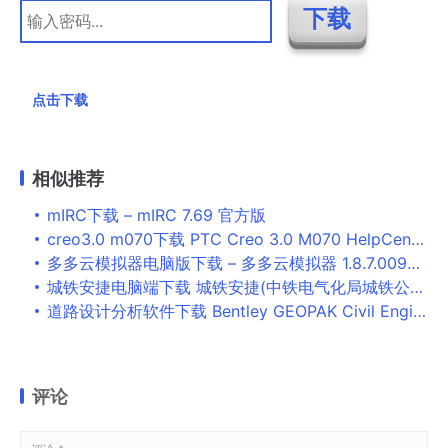
点击下载
相似推荐
mIRC下载 – mIRC 7.69 官方版
creo3.0 m070下载 PTC Creo 3.0 M070 HelpCenter 中文安装免费版(附安装教程)
多多云模拟器电脑版下载 – 多多云模拟器 1.8.7.0096 最新版
城铁安捷电脑端下载 城铁安捷(中铁电气化局城铁公司内部办公软件) v1.2.8 免费安装版
道路设计分析软件下载 Bentley GEOPAK Civil Engineering Suite V8i(道路设计分析工具) v08.11.09.722 官方安装版
评论