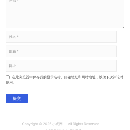
在此浏览器中保存我的显示名称、邮箱地址和网站地址，以便下次评论时
使用。
提交
Copyright © 2026
小虎网
All Rights Reserved