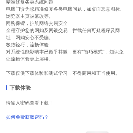
精准修复各类系统问题
电脑门诊为您精准修复各类电脑问题，如桌面恶意图标、
浏览器主页被篡改等。
网购保镖，护航网络交易安全
全程守护您的网购及网银交易，拦截任何可疑程序及网
址，网购安心不受骗。
极致轻巧，流畅体验
对系统性能影响本已微乎其微，更有“智巧模式”，知识兔
让流畅体验更上层楼。
下载仅供下载体验和测试学习，不得商用和正当使用。
下载体验
请输入密码查看下载！
如何免费获取密码？