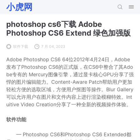
小虎网
photoshop cs6下载 Adobe
Photoshop CS6 Extend 绿色加强版
软件下载
7 月 04, 2023
Adobe Photoshop CS6 64位2012年4月24日，Adobe
发布了Photoshop CS6的正式版，在CS6中整合了其Ado
be专有的 Mercury图像引擎，通过显卡核心GPU分享了强
悍的图片编辑能力。Content-Aware Patch帮助用户更加
轻松方便的选取区域，方便用户抠图等操作。Blur Gallery
可以允许用户在图片和文件内容上进行渲染模糊特效。Int
uitive Video Creation分享了一种全新的视频操作体验。
软件功能
— Photoshop CS6和Photoshop CS6 Extended都