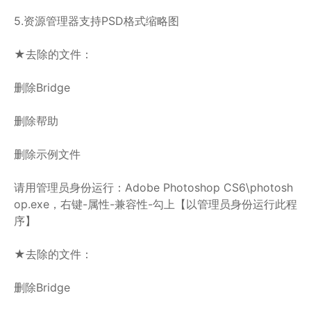
5.资源管理器支持PSD格式缩略图
★去除的文件：
删除Bridge
删除帮助
删除示例文件
请用管理员身份运行：Adobe Photoshop CS6\photosh
op.exe，右键-属性-兼容性-勾上【以管理员身份运行此程
序】
★去除的文件：
删除Bridge