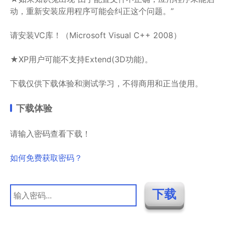
动，重新安装应用程序可能会纠正这个问题。”
请安装VC库！（Microsoft Visual C++ 2008）
★XP用户可能不支持Extend(3D功能)。
下载仅供下载体验和测试学习，不得商用和正当使用。
下载体验
请输入密码查看下载！
如何免费获取密码？