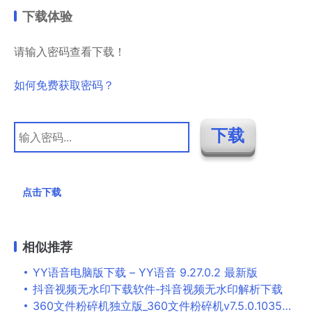
下载体验
请输入密码查看下载！
如何免费获取密码？
点击下载
相似推荐
YY语音电脑版下载 – YY语音 9.27.0.2 最新版
抖音视频无水印下载软件-抖音视频无水印解析下载
360文件粉碎机独立版_360文件粉碎机v7.5.0.1035绿色版