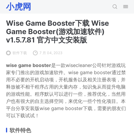
小虎网
Wise Game Booster下载 Wise
Game Booster(游戏加速软件)
v1.5.7.81 官方中文安装版
软件下载
7 月 04, 2023
wise game booster
是一款wisecleaner公司针对游戏玩
家专门推出的游戏加速软件。wise game booster通过禁
用不必要的开机启动项，开机服务以及相关注册表项，并
释放被不相干程序占用的大量内存，知识兔从而提升电脑
的游戏性能。程序默认可以进行一些，推荐优化，当然用
户也有很大的自主选择空间，来优化一些个性化项目。本
平台分享安装版wise game booster下载，需要的朋友们
可以下载试试！
软件特色