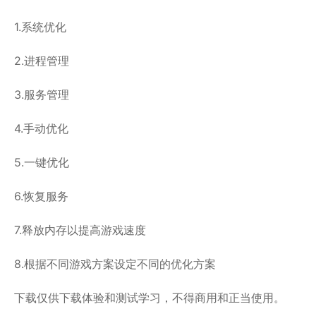
1.系统优化
2.进程管理
3.服务管理
4.手动优化
5.一键优化
6.恢复服务
7.释放内存以提高游戏速度
8.根据不同游戏方案设定不同的优化方案
下载仅供下载体验和测试学习，不得商用和正当使用。