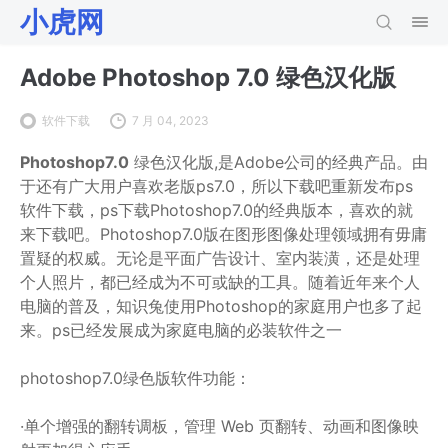
小虎网
Adobe Photoshop 7.0 绿色汉化版
软件下载
7 月 04, 2023
Photoshop7.0
绿色汉化版,是Adobe公司的经典产品。由
于还有广大用户喜欢老版ps7.0，所以下载吧重新发布ps
软件下载，ps下载Photoshop7.0的经典版本，喜欢的就
来下载吧。Photoshop7.0版在图形图像处理领域拥有毋庸
置疑的权威。无论是平面广告设计、室内装潢，还是处理
个人照片，都已经成为不可或缺的工具。随着近年来个人
电脑的普及，知识兔使用Photoshop的家庭用户也多了起
来。ps已经发展成为家庭电脑的必装软件之一
photoshop7.0绿色版软件功能：
·单个增强的翻转调板，管理 Web 页翻转、动画和图像映