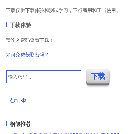
下载仅供下载体验和测试学习，不得商用和正当使用。
下载体验
请输入密码查看下载！
如何免费获取密码？
点击下载
相似推荐