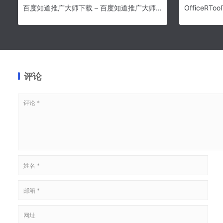
百度知道推广大师下载 – 百度知道推广大师 2.1.1.1 官方免费版
OfficeRToo
评论