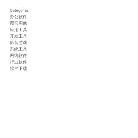
Categories
办公软件
图形图像
应用工具
开发工具
影音游戏
系统工具
网络软件
行业软件
软件下载