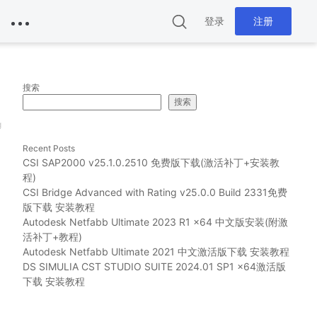
登录
注册
搜索
搜索
g
Recent Posts
CSI SAP2000 v25.1.0.2510 免费版下载(激活补丁+安装教
程)
CSI Bridge Advanced with Rating v25.0.0 Build 2331免费
版下载 安装教程
Autodesk Netfabb Ultimate 2023 R1 x64 中文版安装(附激
活补丁+教程)
Autodesk Netfabb Ultimate 2021 中文激活版下载 安装教程
DS SIMULIA CST STUDIO SUITE 2024.01 SP1 x64激活版
下载 安装教程