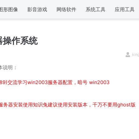
图形图像
影音游戏
网络软件
系统工具
应用工具
服务器操作系统
kin
 版本说明：
)交流学习win2003服务器配置，暗号 win2003
名,服务器安装使用知识兔建议使用安装版本，千万不要用ghost版