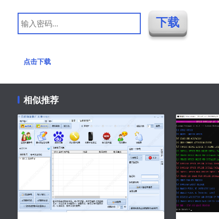
点击下载
相似推荐