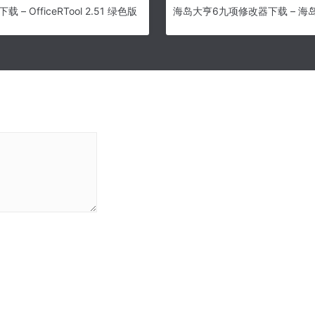
l下载 – OfficeRTool 2.51 绿色版