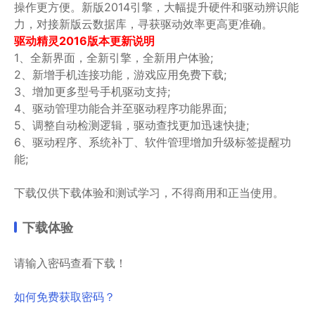
操作更方便。新版2014引擎，大幅提升硬件和驱动辨识能
力，对接新版云数据库，寻获驱动效率更高更准确。
驱动精灵2016版本更新说明
1、全新界面，全新引擎，全新用户体验;
2、新增手机连接功能，游戏应用免费下载;
3、增加更多型号手机驱动支持;
4、驱动管理功能合并至驱动程序功能界面;
5、调整自动检测逻辑，驱动查找更加迅速快捷;
6、驱动程序、系统补丁、软件管理增加升级标签提醒功
能;
下载仅供下载体验和测试学习，不得商用和正当使用。
下载体验
请输入密码查看下载！
如何免费获取密码？