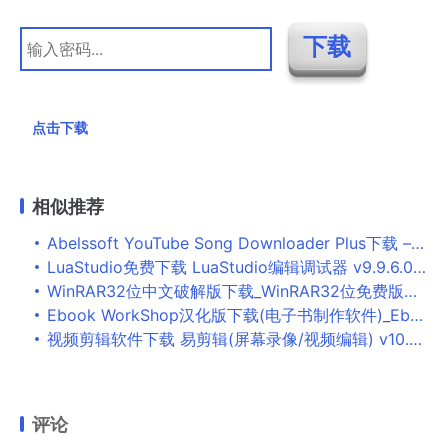
点击下载
相似推荐
Abelssoft YouTube Song Downloader Plus下载 – Abelssoft YouTube Song Downloader Plus 22.7 破解版
LuaStudio免费下载 LuaStudio编辑调试器 v9.9.6.0 中文安装版 对lua脚本调试
WinRAR32位中文破解版下载_WinRAR32位免费版下载
Ebook WorkShop汉化版下载(电子书制作软件)_Ebook WorkShop破解版下载
视频剪辑软件下载 易剪辑(屏幕录像/视频编辑) v10.0 免费安装版
评论