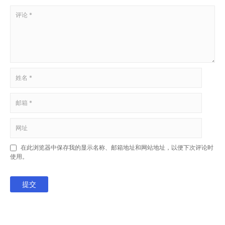
在此浏览器中保存我的显示名称、邮箱地址和网站地址，以便下次评论时
使用。
提交