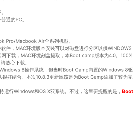
序。
普通的PC。
ook Pro/Macbook Air全系列机型。
ndows支持软件，MAC环境版本安装可以对磁盘进行分区以供WINDOWS
网下载，MAC环境刻盘提取，本Boot camp版本为4.0。100%
源，请放心下载。
Windows 8操作系统，但当时Boot Camp内置的Windows 8驱
很好结合。本次10.8.3更新应该是为Boot Camp添加了较为完
支持运行Windows和OS X双系统。不过，这里要提醒的是，
Boot