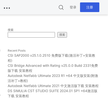
登录
注册
中
搜索
搜索
g
Recent Posts
CSI SAP2000 v25.1.0.2510 免费版下载(激活补丁+安装教
程)
CSI Bridge Advanced with Rating v25.0.0 Build 2331免费
版下载 安装教程
Autodesk Netfabb Ultimate 2023 R1 x64 中文版安装(附激
活补丁+教程)
Autodesk Netfabb Ultimate 2021 中文激活版下载 安装教程
DS SIMULIA CST STUDIO SUITE 2024.01 SP1 x64激活版
p
下载 安装教程
。