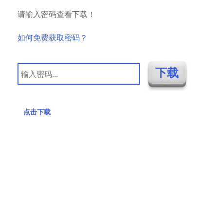
请输入密码查看下载！
如何免费获取密码？
点击下载