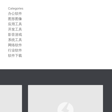
Categories
办公软件
图形图像
应用工具
开发工具
影音游戏
系统工具
网络软件
行业软件
软件下载