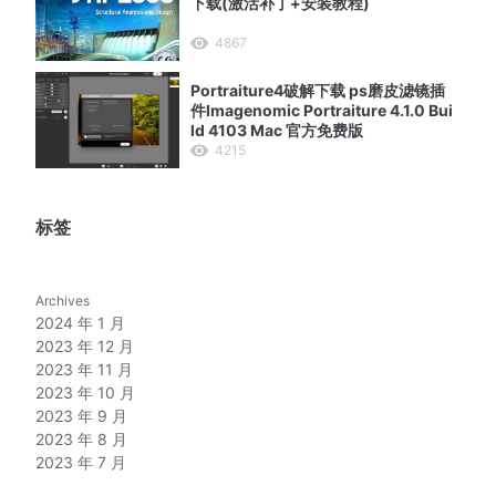
下载(激活补丁+安装教程)
4867
Portraiture4破解下载 ps磨皮滤镜插
件Imagenomic Portraiture 4.1.0 Bui
ld 4103 Mac 官方免费版
4215
标签
Archives
2024 年 1 月
2023 年 12 月
2023 年 11 月
2023 年 10 月
2023 年 9 月
2023 年 8 月
2023 年 7 月