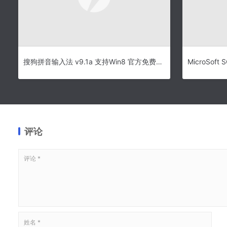
搜狗拼音输入法 v9.1a 支持Win8 官方免费安装版
评论