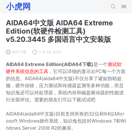
小虎网
AIDA64中文版 AIDA64 Extreme
Edition(软硬件检测工具)
v5.20.3445 多国语言中文安装版
软件下载
7 月 04, 2023
AIDA64 Extreme Edition(AIDA64下载)
是一个
测试软
硬件系统信息的工具
，它可以详细的显示出PC每一个方面
的信息。AIDA64(aida64中文版)不仅分享了诸如协助超
频，硬件侦错，压力测试和传感器监测等多种功能，而且
知识兔还可以对处理器，系统内存和磁盘驱动器的性能进
行全面评估。需要的朋友们可以下载试试吧
AIDA64(aida64中文版)目前支持所有的32位和64位Micr
osoft Windows操作系统，知识兔包括对Windows 7和Wi
ndows Server 2008 R2的兼容。