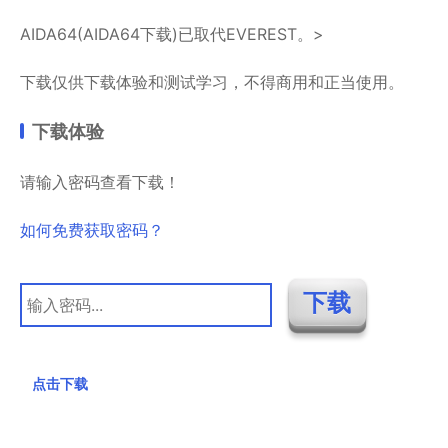
AIDA64(AIDA64下载)已取代EVEREST。>
下载仅供下载体验和测试学习，不得商用和正当使用。
下载体验
请输入密码查看下载！
如何免费获取密码？
点击下载