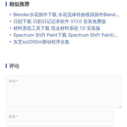
相似推荐
Blender水花插件下载 水花流体特效模拟插件Blender Market FLIP Fluids addon 1.7.0 免费版(附安装教程)
日刻下载 日刻日记记录软件 V1.1.0 安装免费版
材料系统工具下载 筑业材料系统 1.0 安装版
Spectrum Shift Paint下载 Spectrum Shift Paint(多特效色彩分析软件) v3.24 安装免费版(附安装教程)
东芝ss2000m驱动程序合集
评论