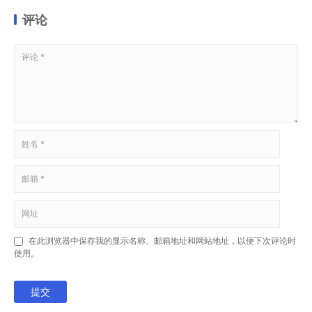
评论
在此浏览器中保存我的显示名称、邮箱地址和网站地址，以便下次评论时
使用。
提交