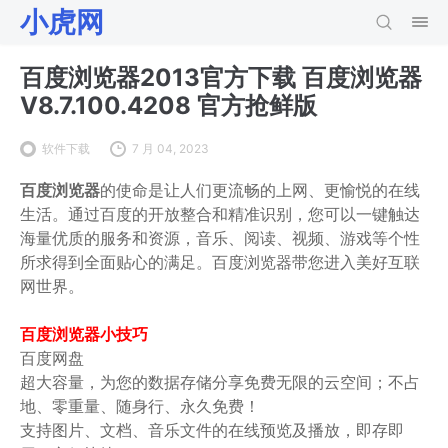
小虎网
百度浏览器2013官方下载 百度浏览器
V8.7.100.4208 官方抢鲜版
软件下载
7 月 04, 2023
百度浏览器
的使命是让人们更流畅的上网、更愉悦的在线
生活。通过百度的开放整合和精准识别，您可以一键触达
海量优质的服务和资源，音乐、阅读、视频、游戏等个性
所求得到全面贴心的满足。百度浏览器带您进入美好互联
网世界。
百度浏览器小技巧
百度网盘
超大容量，为您的数据存储分享免费无限的云空间；不占
地、零重量、随身行、永久免费！
支持图片、文档、音乐文件的在线预览及播放，即存即