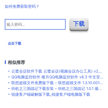
如何免费获取密码？
点击下载
相似推荐
云鹭会议软件下载 云鹭会议(视频会议办公工具) v2.1.85 免费安装版
QQ电脑监控软件 楼月QQ电脑监控软件 v8.3 中文安装版 远程查看QQ聊天记录
联想超级文件免费版下载 – 联想超级文件 1.3.10.0010 官方版
街机之三国战记下载安装 – 街机之三国战记 1.0.1 最新版
锐捷客户端破解版下载_锐捷客户端电脑版下载