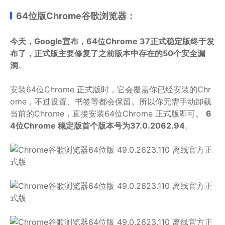
64位版Chrome谷歌浏览器：
今天，Google宣布，64位Chrome 37正式稳定版终于发
布了，正式版主要修复了之前版本中存在的50个安全漏
洞
。
安装64位Chrome 正式版时，它会覆盖你已经安装的Chr
ome，不过设置、书签等都会保留。所以你无需手动卸载
当前的Chrome，直接安装64位Chrome 正式版即可。
6
4位Chrome 稳定版首个版本号为37.0.2062.94
。