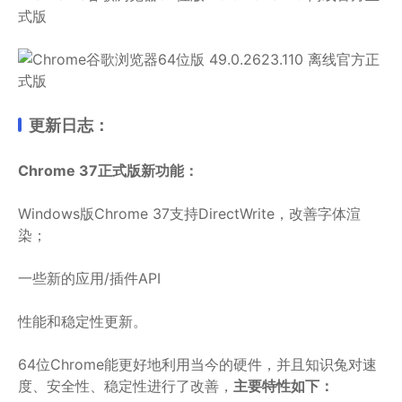
更新日志：
Chrome 37正式版新功能：
Windows版Chrome 37支持DirectWrite，改善字体渲
染；
一些新的应用/插件API
性能和稳定性更新。
64位Chrome能更好地利用当今的硬件，并且知识兔对速
度、安全性、稳定性进行了改善，
主要特性如下：