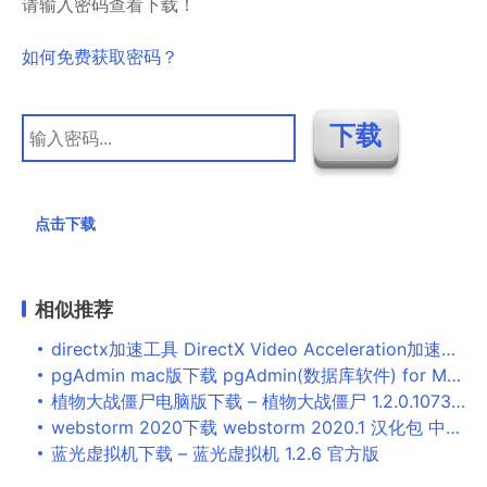
请输入密码查看下载！
如何免费获取密码？
点击下载
相似推荐
directx加速工具 DirectX Video Acceleration加速补丁 1.0 官方最新版
pgAdmin mac版下载 pgAdmin(数据库软件) for Mac V6.20 苹果电脑版
植物大战僵尸电脑版下载 – 植物大战僵尸 1.2.0.1073 中文版
webstorm 2020下载 webstorm 2020.1 汉化包 中文版(附汉化教程)
蓝光虚拟机下载 – 蓝光虚拟机 1.2.6 官方版