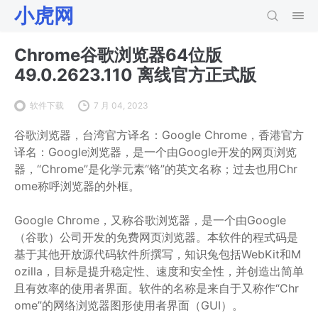
小虎网
Chrome谷歌浏览器64位版
49.0.2623.110 离线官方正式版
软件下载
7 月 04, 2023
谷歌浏览器，台湾官方译名：Google Chrome，香港官方
译名：Google浏览器，是一个由Google开发的网页浏览
器，“Chrome”是化学元素“铬”的英文名称；过去也用Chr
ome称呼浏览器的外框。
Google Chrome，又称谷歌浏览器，是一个由Google
（谷歌）公司开发的免费网页浏览器。本软件的程式码是
基于其他开放源代码软件所撰写，知识兔包括WebKit和M
ozilla，目标是提升稳定性、速度和安全性，并创造出简单
且有效率的使用者界面。软件的名称是来自于又称作“Chr
ome”的网络浏览器图形使用者界面（GUI）。