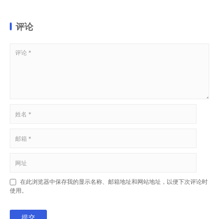
评论
在此浏览器中保存我的显示名称、邮箱地址和网站地址，以便下次评论时
使用。
提交