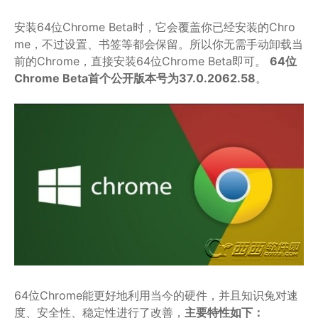
安装64位Chrome Beta时，它会覆盖你已经安装的Chro
me，不过设置、书签等都会保留。所以你无需手动卸载当
前的Chrome，直接安装64位Chrome Beta即可。
64位
Chrome Beta首个公开版本号为37.0.2062.58
。
64位Chrome能更好地利用当今的硬件，并且知识兔对速
度、安全性、稳定性进行了改善，
主要特性如下：