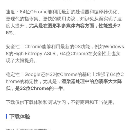
速度：64位Chrome能利用最新的处理器和编译器优化、
更现代的指令集、更快的调用协议，知识兔从而实现了速
度大提升，
尤其是在图形和多媒体内容方面，性能提升2
5%
。
安全性：Chrome能够利用最新的OS功能，例如Windows
8的High Entropy ASLR，64位Chrome在安全性上也实
现了大幅提升。
稳定性：Google还在32位Chrome的基础上增强了64位C
hrome的稳定性，尤其是，
渲染器处理中的崩溃率大大降
低，是32位Chrome的一半
。
下载仅供下载体验和测试学习，不得商用和正当使用。
下载体验