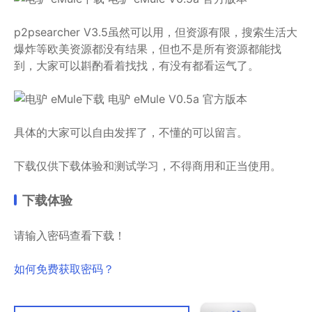
p2psearcher V3.5虽然可以用，但资源有限，搜索生活大
爆炸等欧美资源都没有结果，但也不是所有资源都能找
到，大家可以斟酌看着找找，有没有都看运气了。
具体的大家可以自由发挥了，不懂的可以留言。
下载仅供下载体验和测试学习，不得商用和正当使用。
下载体验
请输入密码查看下载！
如何免费获取密码？