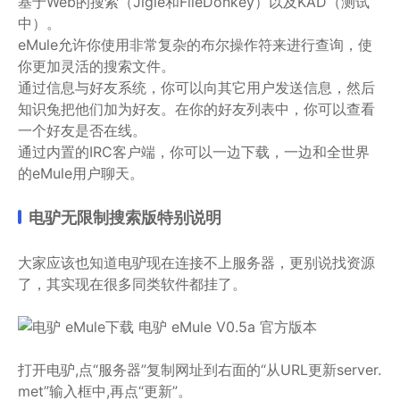
基于Web的搜索（Jigle和FileDonkey）以及KAD（测试
中）。
eMule允许你使用非常复杂的布尔操作符来进行查询，使
你更加灵活的搜索文件。
通过信息与好友系统，你可以向其它用户发送信息，然后
知识兔把他们加为好友。在你的好友列表中，你可以查看
一个好友是否在线。
通过内置的IRC客户端，你可以一边下载，一边和全世界
的eMule用户聊天。
电驴无限制搜索版特别说明
大家应该也知道电驴现在连接不上服务器，更别说找资源
了，其实现在很多同类软件都挂了。
打开电驴,点“服务器”复制网址到右面的“从URL更新server.
met”输入框中,再点“更新”。