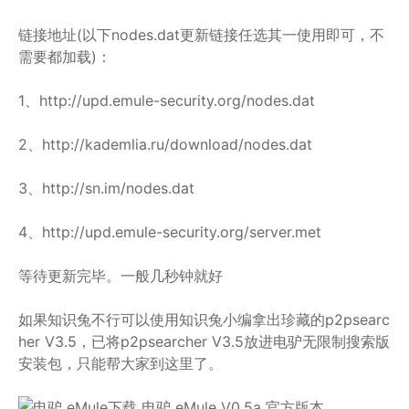
链接地址(以下nodes.dat更新链接任选其一使用即可，不
需要都加载)：
1、http://upd.emule-security.org/nodes.dat
2、http://kademlia.ru/download/nodes.dat
3、http://sn.im/nodes.dat
4、http://upd.emule-security.org/server.met
等待更新完毕。一般几秒钟就好
如果知识兔不行可以使用知识兔小编拿出珍藏的p2psearc
her V3.5，已将p2psearcher V3.5放进电驴无限制搜索版
安装包，只能帮大家到这里了。