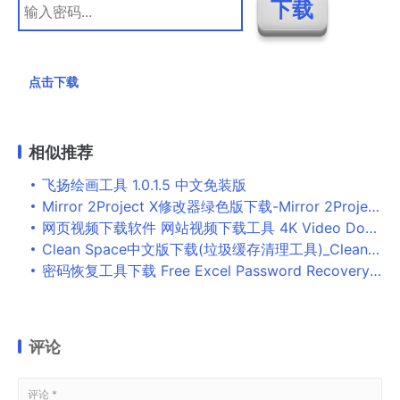
点击下载
相似推荐
飞扬绘画工具 1.0.1.5 中文免装版
Mirror 2Project X修改器绿色版下载-Mirror 2Project X修改器免费版下载
网页视频下载软件 网站视频下载工具 4K Video Downloader v4.24.4.5430 中文绿色破解版
Clean Space中文版下载(垃圾缓存清理工具)_Clean Space官方版下载
密码恢复工具下载 Free Excel Password Recovery(密码恢复软件) v2.5 官方版
评论