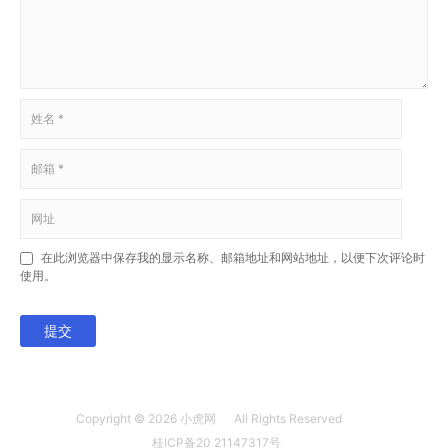
在此浏览器中保存我的显示名称、邮箱地址和网站地址，以便下次评论时
使用。
提交
Copyright © 2026
小虎网
All Rights Reserved
桂ICP备20 21147317号