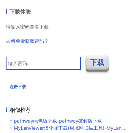
下载体验
请输入密码查看下载！
如何免费获取密码？
点击下载
相似推荐
pathway绿色版下载_pathway破解版下载
MyLanViewer汉化版下载(局域网扫描工具)-MyLanViewer破解版下载