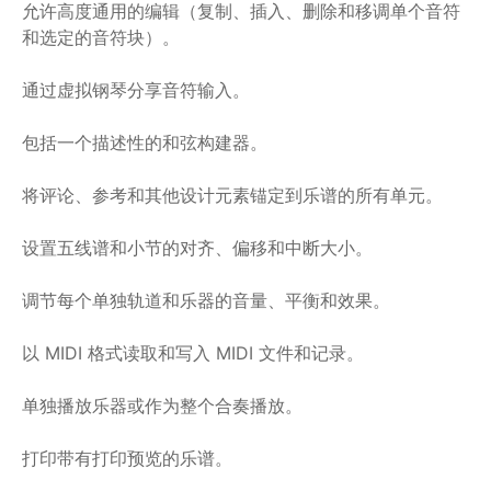
允许高度通用的编辑（复制、插入、删除和移调单个音符
和选定的音符块）。
通过虚拟钢琴分享音符输入。
包括一个描述性的和弦构建器。
将评论、参考和其他设计元素锚定到乐谱的所有单元。
设置五线谱和小节的对齐、偏移和中断大小。
调节每个单独轨道和乐器的音量、平衡和效果。
以 MIDI 格式读取和写入 MIDI 文件和记录。
单独播放乐器或作为整个合奏播放。
打印带有打印预览的乐谱。