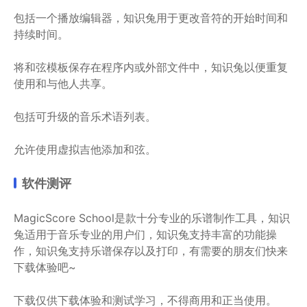
包括一个播放编辑器，知识兔用于更改音符的开始时间和
持续时间。
将和弦模板保存在程序内或外部文件中，知识兔以便重复
使用和与他人共享。
包括可升级的音乐术语列表。
允许使用虚拟吉他添加和弦。
软件测评
MagicScore School是款十分专业的乐谱制作工具，知识
兔适用于音乐专业的用户们，知识兔支持丰富的功能操
作，知识兔支持乐谱保存以及打印，有需要的朋友们快来
下载体验吧~
下载仅供下载体验和测试学习，不得商用和正当使用。