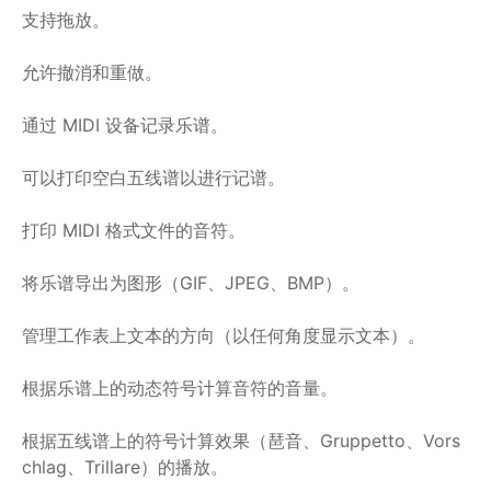
支持拖放。
允许撤消和重做。
通过 MIDI 设备记录乐谱。
可以打印空白五线谱以进行记谱。
打印 MIDI 格式文件的音符。
将乐谱导出为图形（GIF、JPEG、BMP）。
管理工作表上文本的方向（以任何角度显示文本）。
根据乐谱上的动态符号计算音符的音量。
根据五线谱上的符号计算效果（琶音、Gruppetto、Vors
chlag、Trillare）的播放。