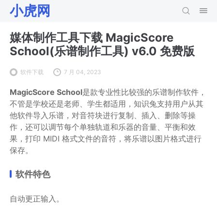
小虎网
媒体制作工具下载 MagicScore
School(乐谱制作工具) v6.0 免费版
软件下载
7 月 04, 2023
MagicScore School
是款专业性比较强的乐谱制作软件，
不管是学校还是老师、学生都适用，知识兔支持用户从其
他软件导入乐谱，对音符块进行复制、插入、删除等操
作，还可以调节每个单独轨道和乐器的音量、平衡和效
果，打印 MIDI 格式文件的音符，将乐谱以图片格式进行
保存。
软件特色
自动更正输入。