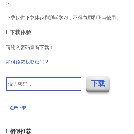
>
下载仅供下载体验和测试学习，不得商用和正当使用。
下载体验
请输入密码查看下载！
如何免费获取密码？
点击下载
相似推荐