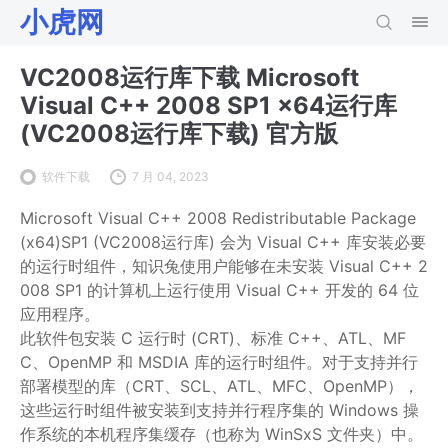
小虎网
VC2008运行库下载 Microsoft
Visual C++ 2008 SP1 x64运行库
(VC2008运行库下载) 官方版
软件下载
7 月 04, 2023
Microsoft Visual C++ 2008 Redistributable Package
(x64)SP1 (VC2008运行库) 会为 Visual C++ 库安装必要
的运行时组件，知识兔使用户能够在未安装 Visual C++ 2
008 SP1 的计算机上运行使用 Visual C++ 开发的 64 位
应用程序。
此软件包安装 C 运行时 (CRT)、标准 C++、ATL、MF
C、OpenMP 和 MSDIA 库的运行时组件。对于支持并行
部署模型的库（CRT、SCL、ATL、MFC、OpenMP），
这些运行时组件被安装到支持并行程序集的 Windows 操
作系统的本机程序集缓存（也称为 WinSxS 文件夹）中。