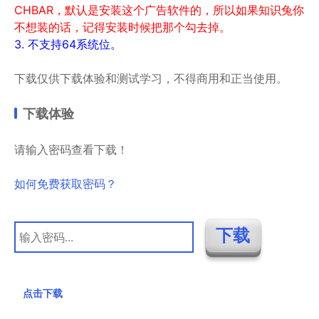
CHBAR，默认是安装这个广告软件的，所以如果知识兔你
不想装的话，记得安装时候把那个勾去掉。
3. 不支持64系统位。
下载仅供下载体验和测试学习，不得商用和正当使用。
下载体验
请输入密码查看下载！
如何免费获取密码？
点击下载