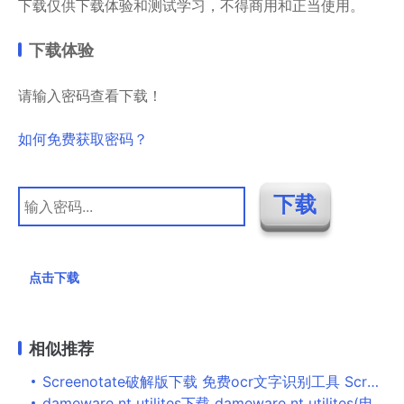
下载仅供下载体验和测试学习，不得商用和正当使用。
下载体验
请输入密码查看下载！
如何免费获取密码？
点击下载
相似推荐
Screenotate破解版下载 免费ocr文字识别工具 Screenotate Mac v3.0.0 多语直装版
dameware nt utilites下载 dameware nt utilites(电脑远程控制软件) v2018 免费安装版