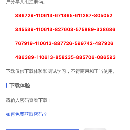
户分享几组注册码。
396729-110613-671365-611287-805052
345539-110613-827603-575889-338686
767919-110613-887726-599742-487926
486389-110613-858235-885706-086593
下载仅供下载体验和测试学习，不得商用和正当使用。
下载体验
请输入密码查看下载！
如何免费获取密码？