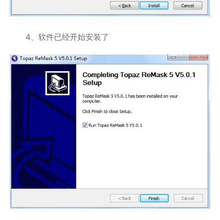
4、软件已经开始安装了