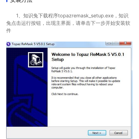
1、知识兔下载程序topazremask_setup.exe，知识
兔点击运行按钮，出现主界面，请单击下一步开始安装软
件