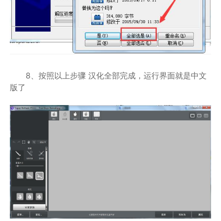
8、按照以上步骤 汉化全部完成，运行界面就是中文
版了