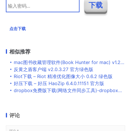
点击下载
相似推荐
mac图书收藏管理软件(Book Hunter for mac) v1.2 官方最新版
反黄之盾客户端 v2.0.3.27 官方绿色版
Riot下载 – Riot 精准优化图像大小 0.6.2 绿色版
好压下载 – 好压 HaoZip 6.4.0.11151 官方版
dropbox免费版下载(网络文件同步工具)-dropbox免费版电脑版v63.4.107 中文版下载
评论