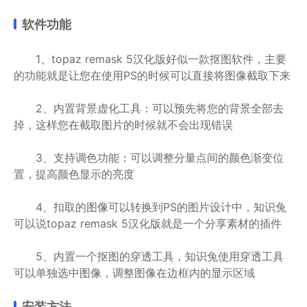
软件功能
1、topaz remask 5汉化版好似一款抠图软件，主要
的功能就是让您在使用PS的时候可以直接将图像截取下来
2、内置背景虚化工具：可以预先将您的背景全部去
掉，这样您在截取图片的时候就不会出现错误
3、支持调色功能：可以调整分量点间的颜色渐变位
置，提高颜色显示的亮度
4、扣取的图像可以转换到PS的图片设计中，知识兔
可以说topaz remask 5汉化版就是一个分享素材的插件
5、内置一个抠图的穿透工具，知识兔使用穿透工具
可以单独选中图像，调整图像在边框内的显示区域
安装方法