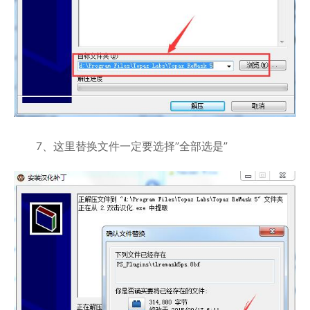
7、这里替换文件一定要选择”全部选是”