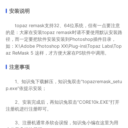
安装说明
topaz remask支持32、64位系统，但有一点要注意
的是：大家在安装topaz remask时请不要使用默认安装路
径，而一定要把软件安装安装到Photoshop插件目录，
如：X:\Adobe Photoshop XX\Plug-ins\Topaz Labs\Top
az ReMask 5 这样，才方便大家在PS软件中调用。
注意事项
1、知识兔下载解压，知识兔双击“topazremask_setu
p.exe”依提示安装；
2、安装完成后，再知识兔双击“CORE10k.EXE”打开
注册机进行注册即可。
3、注册机通常杀软会误报，知识兔小编在这里为用