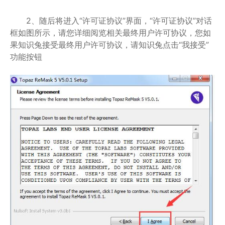
2、随后将进入“许可证协议”界面，“许可证协议”对话
框如图所示，请您详细阅览相关最终用户许可协议，您如
果知识兔接受最终用户许可协议，请知识兔点击“我接受”
功能按钮