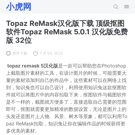
小虎网
Topaz ReMask汉化版下载 顶级抠图
软件Topaz ReMask 5.0.1 汉化版免费
版 32位
软件下载
7 月 04, 2023
topaz remask 5汉化版
是一款可以帮助您在Photoshop
上截取图片素材的工具，在设计图片的时候，可能需要大
量的素材添加到自己的作品中，这些素材可以在网络上找
到，知识兔也可以自己设计，利用使用知识兔这款抠图软
件就可以将图片中的内容扣取下来，抠图软件与截图软件
是不一样的，截图就方便多了，直接选取自己需要的范围
即可，抠图就需要更加精准的数据设置，无论是图片上的
头发还是图片上人物、风景、树木等景象，都可以利用To
paz ReMask扣取，知识兔让你在编辑作品的时候获得更
多优美的素材。