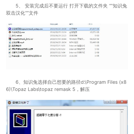
5、 安装完成后不要运行 打开下载的文件夹 “”知识兔
双击汉化“”文件
6、知识兔选择自己想要的路径d:\Program Files (x8
6)\Topaz Labs\topaz remask 5，解压