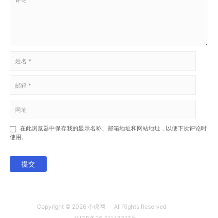
在此浏览器中保存我的显示名称、邮箱地址和网站地址，以便下次评论时
使用。
提交
Copyright © 2026
小虎网
All Rights Reserved