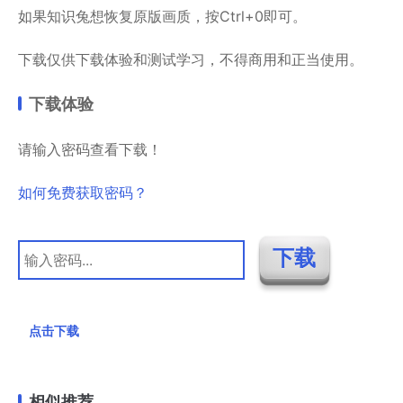
如果知识兔想恢复原版画质，按Ctrl+0即可。
下载仅供下载体验和测试学习，不得商用和正当使用。
下载体验
请输入密码查看下载！
如何免费获取密码？
点击下载
相似推荐