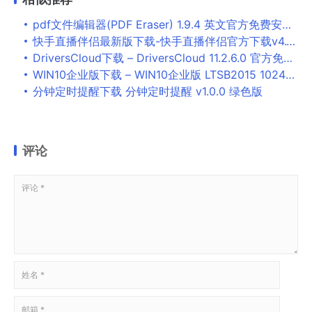
pdf文件编辑器(PDF Eraser) 1.9.4 英文官方免费安装版
快手直播伴侣最新版下载-快手直播伴侣官方下载v4.11.20.359
DriversCloud下载 – DriversCloud 11.2.6.0 官方免费版
WIN10企业版下载 – WIN10企业版 LTSB2015 10240.18666 X86 32位纯净无更新精简版
分钟定时提醒下载 分钟定时提醒 v1.0.0 绿色版
评论