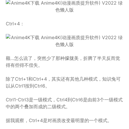
Ctrl+4：
额…怎么说了，突然少了那种朦胧美，折腾了半天反而觉
得有些得不偿失。
除了Ctrl+1和Ctrl+4，其实还有其他几种模式，知识兔可
以从Ctrl1按到Ctrl6。
Ctrl1-Ctrl3是一级模式，Ctrl4到Ctrl6是由前3个一级模式
中的两个叠加而成的二级模式。
据我观察，Ctrl+4是对画质改变最明显的一个模式。