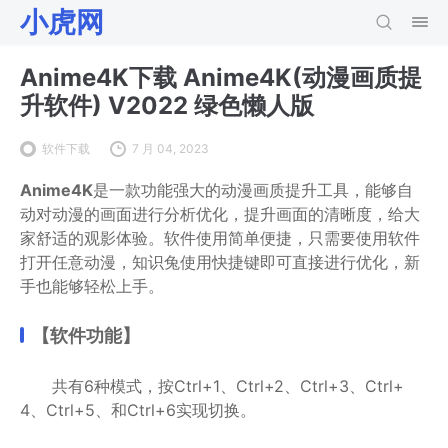
小虎网
Anime4K下载 Anime4K(动漫画质提
升软件) V2022 绿色懒人版
软件下载
7 月 04, 2023
Anime4K
是一款功能强大的动漫画质提升工具，能够自
动对动漫的画面进行分析优化，提升画面的清晰度，给大
家舒适的观影体验。软件使用简单便捷，只需要使用软件
打开任意动漫，知识兔使用快捷键即可直接进行优化，新
手也能够轻松上手。
【软件功能】
共有6种模式，按Ctrl+1、Ctrl+2、Ctrl+3、Ctrl+
4、Ctrl+5、和Ctrl+6实现切换。