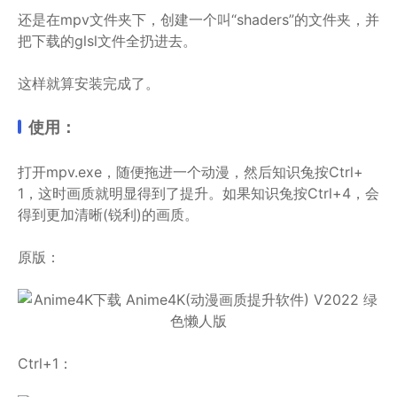
还是在mpv文件夹下，创建一个叫“shaders”的文件夹，并
把下载的glsl文件全扔进去。
这样就算安装完成了。
使用：
打开mpv.exe，随便拖进一个动漫，然后知识兔按Ctrl+
1，这时画质就明显得到了提升。如果知识兔按Ctrl+4，会
得到更加清晰(锐利)的画质。
原版：
Ctrl+1：