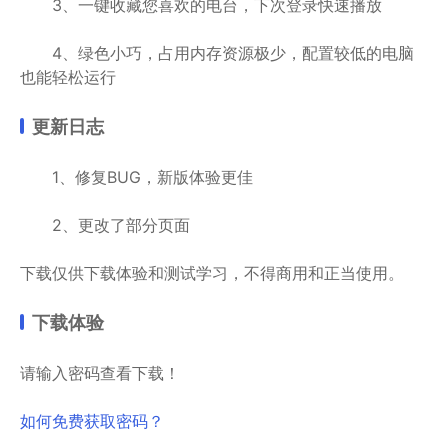
3、一键收藏您喜欢的电台，下次登录快速播放
4、绿色小巧，占用内存资源极少，配置较低的电脑
也能轻松运行
更新日志
1、修复BUG，新版体验更佳
2、更改了部分页面
下载仅供下载体验和测试学习，不得商用和正当使用。
下载体验
请输入密码查看下载！
如何免费获取密码？