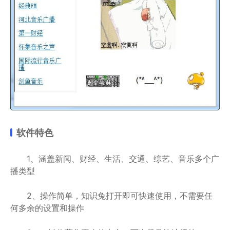
软件特色
1、涵盖新闻、财经、生活、交通、综艺、音乐多个广
播类型
2、操作简单，知识兔打开即可快速使用，不需要任
何多余的设置和操作