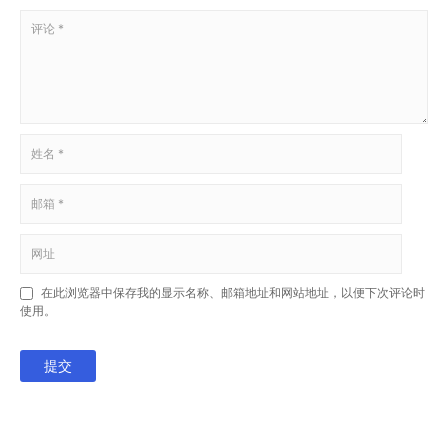
在此浏览器中保存我的显示名称、邮箱地址和网站地址，以便下次评论时
使用。
提交