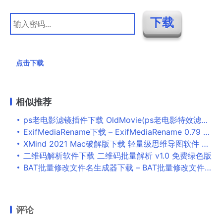
点击下载
相似推荐
ps老电影滤镜插件下载 OldMovie(ps老电影特效滤镜插件) v1.3 免费版
ExifMediaRename下载 – ExifMediaRename 0.79 官方版
XMind 2021 Mac破解版下载 轻量级思维导图软件 XMind 2021 for Mac v11.1.1 中文免激活版
二维码解析软件下载 二维码批量解析 v1.0 免费绿色版
BAT批量修改文件名生成器下载 – BAT批量修改文件名生成器 免费版
评论