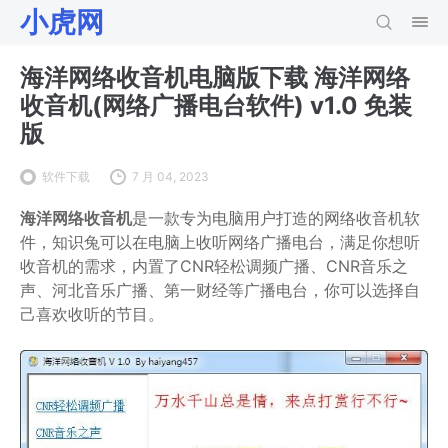
小虎网
海洋网络收音机电脑版下载 海洋网络
收音机(网络广播电台软件) v1.0 免装
版
软件下载
7 月 04, 2023
海洋网络收音机
是一款专为电脑用户打造的网络收音机软
件，知识兔可以在电脑上收听网络广播电台，满足你想听
收音机的需求，内置了CNR轻松调频广播、CNR音乐之
声、河北音乐广播、第一财经等广播电台，你可以选择自
己喜欢收听的节目。