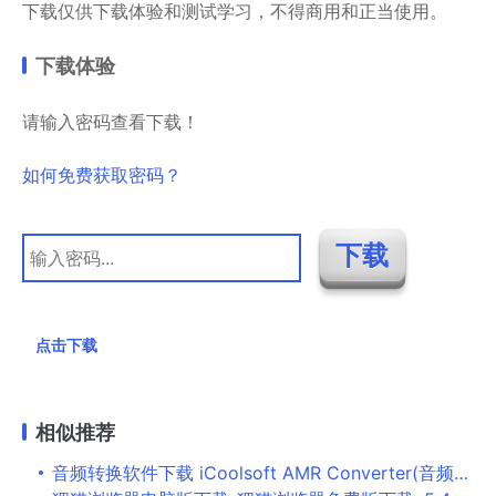
下载仅供下载体验和测试学习，不得商用和正当使用。
下载体验
请输入密码查看下载！
如何免费获取密码？
点击下载
相似推荐
音频转换软件下载 iCoolsoft AMR Converter(音频转换工具) v3.1.10 官方安装版