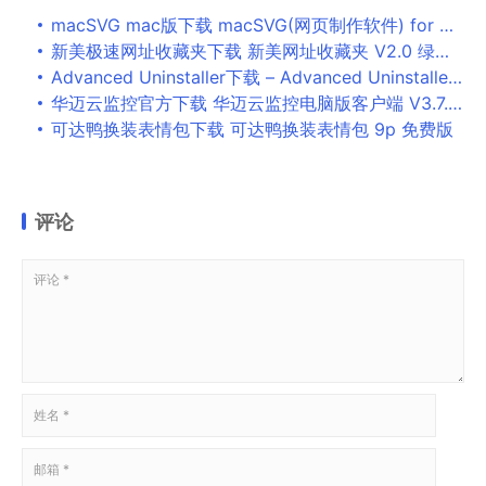
macSVG mac版下载 macSVG(网页制作软件) for Mac v1.1.7 苹果电脑版
新美极速网址收藏夹下载 新美网址收藏夹 V2.0 绿色版
Advanced Uninstaller下载 – Advanced Uninstaller PRO 卸载清理工具 13.22.0.42 官方免费版
华迈云监控官方下载 华迈云监控电脑版客户端 V3.7.3.125 官方免费安装版
可达鸭换装表情包下载 可达鸭换装表情包 9p 免费版
评论