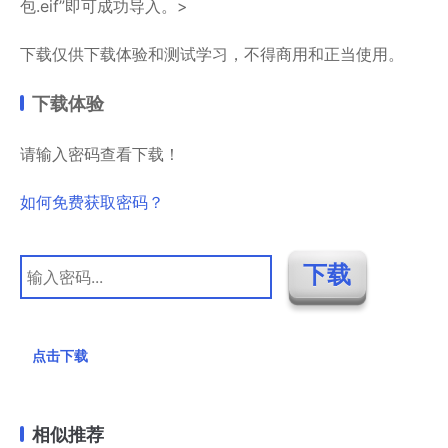
包.eif”即可成功导入。>
下载仅供下载体验和测试学习，不得商用和正当使用。
下载体验
请输入密码查看下载！
如何免费获取密码？
点击下载
相似推荐