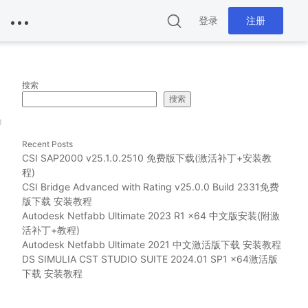
登录
注册
搜索
搜索
g
Recent Posts
自
CSI SAP2000 v25.1.0.2510 免费版下载(激活补丁+安装教
程)
CSI Bridge Advanced with Rating v25.0.0 Build 2331免费
版下载 安装教程
Autodesk Netfabb Ultimate 2023 R1 x64 中文版安装(附激
活补丁+教程)
Autodesk Netfabb Ultimate 2021 中文激活版下载 安装教程
DS SIMULIA CST STUDIO SUITE 2024.01 SP1 x64激活版
下载 安装教程