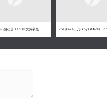
代码编程器 1.1.5 中文免装版