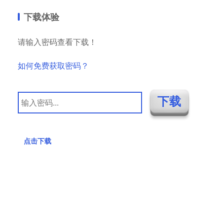
下载体验
请输入密码查看下载！
如何免费获取密码？
点击下载