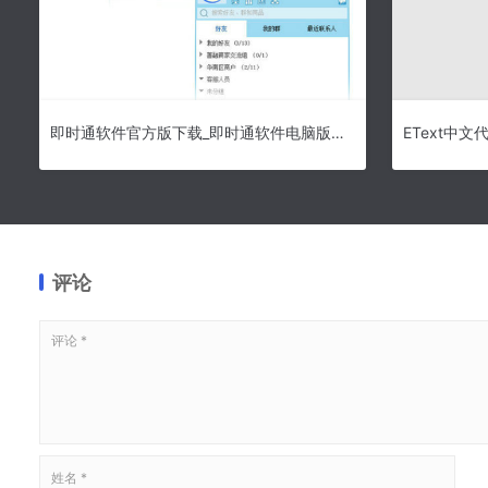
即时通软件官方版下载_即时通软件电脑版下载
EText中文
评论