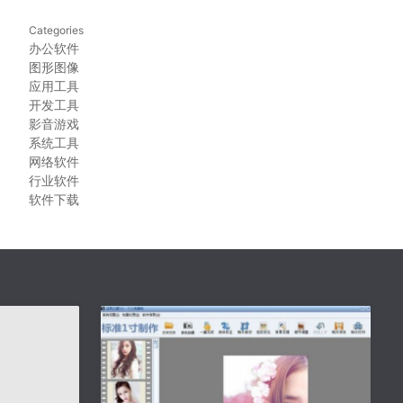
Categories
办公软件
图形图像
应用工具
开发工具
影音游戏
系统工具
网络软件
行业软件
软件下载