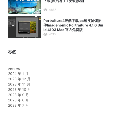
下载(激活补丁+安装教程)
4867
Portraiture4破解下载 ps磨皮滤镜插
件Imagenomic Portraiture 4.1.0 Bui
ld 4103 Mac 官方免费版
4215
标签
Archives
2024 年 1 月
2023 年 12 月
2023 年 11 月
2023 年 10 月
2023 年 9 月
2023 年 8 月
2023 年 7 月