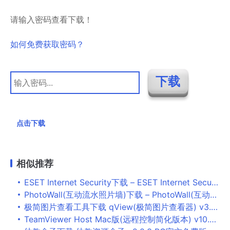
请输入密码查看下载！
如何免费获取密码？
点击下载
相似推荐
ESET Internet Security下载 – ESET Internet Security 14.2.24.0 官方版
PhotoWall(互动流水照片墙)下载 – PhotoWall(互动流水照片墙) 1.0 免费版
极简图片查看工具下载 qView(极简图片查看器) v3.0 免费绿色版
TeamViewer Host Mac版(远程控制简化版本) v10.0.0.36974 官方最新版