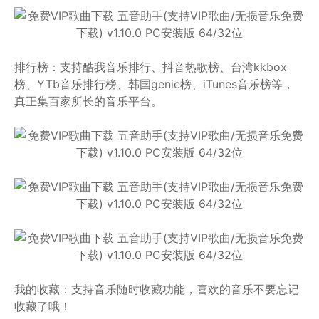
排行榜：
支持酷我音乐排行、抖音热歌榜、台湾kkbox
榜、YTb音乐排行榜、韩国genie榜、iTunes音乐榜等，
真正集百家所长的音乐平台。
我的收藏：支持音乐随时收藏功能，喜欢的音乐不要忘记
收藏了哦！