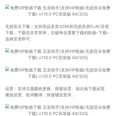
无损音乐下载：支持高品音质320K和无损音质FLAC音质
下载，下载也非常简单，右键单击需要下载的歌曲–下载–
选择音质即可。
设置：支持主题颜色更换、搜索设置、知识兔下载设置、
播放设置、歌词翻译、快捷键设置等。