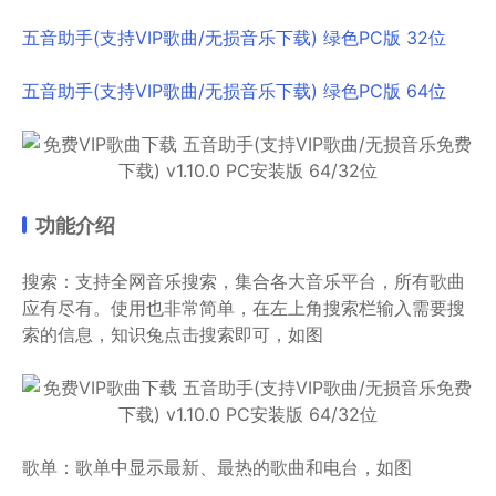
五音助手(支持VIP歌曲/无损音乐下载) 绿色PC版 32位
五音助手(支持VIP歌曲/无损音乐下载) 绿色PC版 64位
功能介绍
搜索：支持全网音乐搜索，集合各大音乐平台，所有歌曲
应有尽有。使用也非常简单，在左上角搜索栏输入需要搜
索的信息，知识兔点击搜索即可，如图
歌单：歌单中显示最新、最热的歌曲和电台，如图