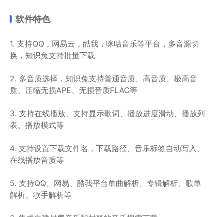
软件特色
1. 支持QQ，网易云，酷我，咪咕音乐等平台，多音源切
换，知识兔支持批量下载
2. 多音质选择，知识兔支持普通音质、高音质、极高音
质、压缩无损APE、无损音质FLAC等
3. 支持在线播放、支持显示歌词、播放进度滑动、播放列
表、播放模式等
4. 支持设置下载文件名，下载路径、音乐标签自动写入、
在线播放音质等
5. 支持QQ、网易、酷我平台单曲解析、专辑解析、歌单
解析、歌手解析等