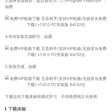
3.选择安装路径，默认路径为：C:\Program Files\5yin ；
如图
4.等待安装完成即可，如图
5.安装完成，如图
下载仅供下载体验和测试学习，不得商用和正当使用。
下载体验