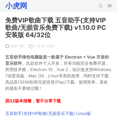
小虎网
免费VIP歌曲下载 五音助手(支持VIP
歌曲/无损音乐免费下载) v1.10.0 PC
安装版 64/32位
软件下载
7 月 04, 2023
五音助手绿色电脑版是一款基于 Electron + Vue 开发的
音乐软件
。此款软件个人开发，所有功能完全免费开源，
所用技术栈：Electron 10，Vue 2，知识兔支持Windows
7或更高版，Mac OS，Linux等系统使用，同时支持下载
高品质(320KB)和无损音质(Flac)下载。使用简单。喜欢
的朋友不要错过哦！
因32版本报毒，暂不分享下载
五音助手(支持VIP歌曲/无损音乐下载) Linux版