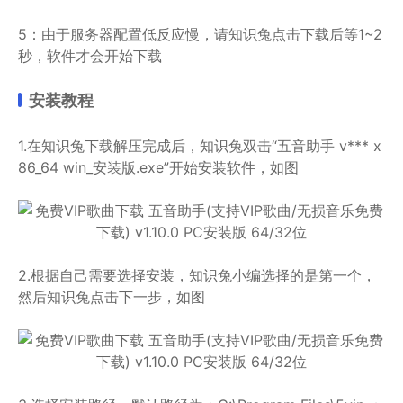
5：由于服务器配置低反应慢，请知识兔点击下载后等1~2
秒，软件才会开始下载
安装教程
1.在知识兔下载解压完成后，知识兔双击“五音助手 v*** x
86_64 win_安装版.exe”开始安装软件，如图
2.根据自己需要选择安装，知识兔小编选择的是第一个，
然后知识兔点击下一步，如图