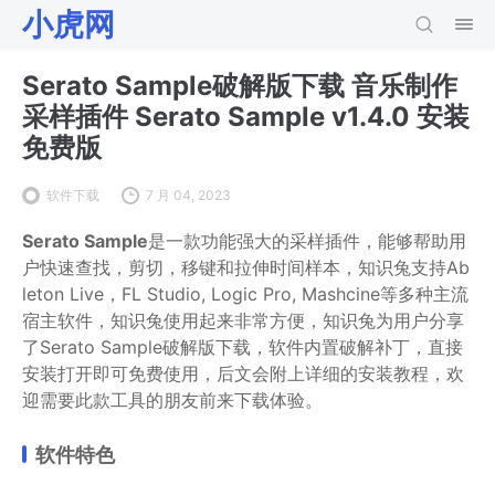
小虎网
Serato Sample破解版下载 音乐制作
采样插件 Serato Sample v1.4.0 安装
免费版
软件下载
7 月 04, 2023
Serato Sample
是一款功能强大的采样插件，能够帮助用
户快速查找，剪切，移键和拉伸时间样本，知识兔支持Ab
leton Live，FL Studio, Logic Pro, Mashcine等多种主流
宿主软件，知识兔使用起来非常方便，知识兔为用户分享
了Serato Sample破解版下载，软件内置破解补丁，直接
安装打开即可免费使用，后文会附上详细的安装教程，欢
迎需要此款工具的朋友前来下载体验。
软件特色