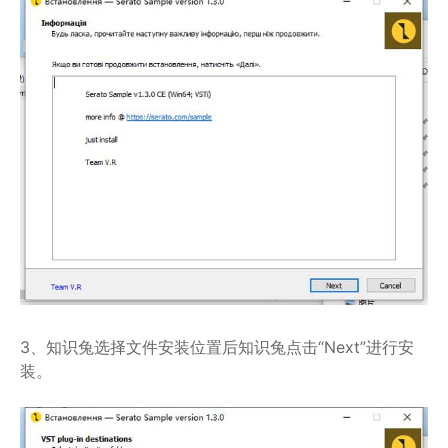
3、知识兔选择文件安装位置后知识兔点击“Next”进行安
装。