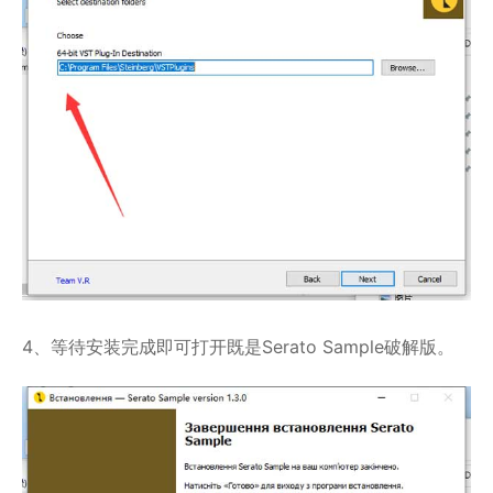
4、等待安装完成即可打开既是Serato Sample破解版。