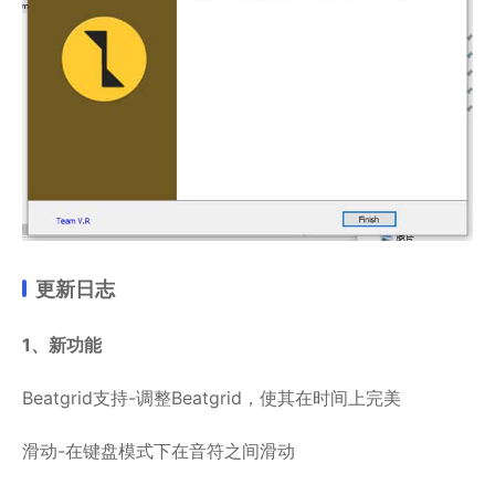
更新日志
1、新功能
Beatgrid支持-调整Beatgrid，使其在时间上完美
滑动-在键盘模式下在音符之间滑动