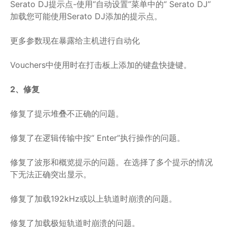
Serato DJ提示点-使用“自动设置”菜单中的“ Serato DJ”
加载您可能使用Serato DJ添加的提示点。
更多参数现在暴露给主机进行自动化
Vouchers中使用时在打击板上添加的键盘快捷键。
2、修复
修复了提示堆叠不正确的问题。
修复了在逻辑传输中按“ Enter”执行操作的问题。
修复了波形和概览提示的问题。在选择了多个提示的情况
下无法正确突出显示。
修复了加载192kHz或以上轨道时崩溃的问题。
修复了加载极短轨道时崩溃的问题。