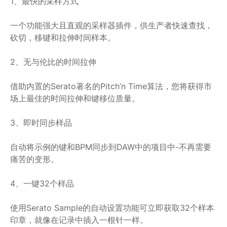
1、最快的采样方式
一个功能强大且直观的采样器插件，供生产者快速查找，
砍切，移键和拉伸时间样本。
2、无与伦比的时间拉伸
借助内置的Serato著名的Pitch’n Time算法，您将获得市
场上最佳的时间拉伸和键移位质量。
3、即时同步样品
自动将示例的键和BPM同步到DAW中的项目中-不再需要
痛苦的变形。
4、一键32个样品
使用Serato Sample的自动设置功能可立即获取32个样本
印章，就像在记录中插入一根针一样。