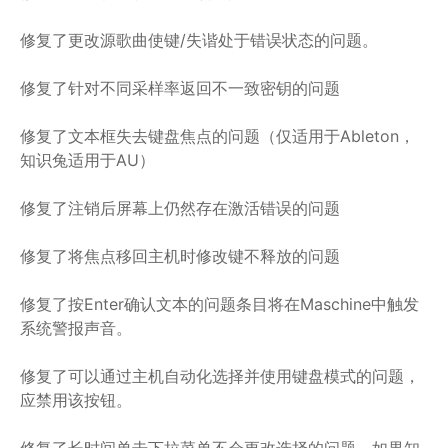
修复了更改源歌曲使键/失谐处于错误状态的问题。
修复了针对不同采样率返回不一致密钥的问题
修复了文本框失去键盘焦点的问题（仅适用于Ableton，
知识兔适用于AU）
修复了注销后屏幕上仍然存在激活错误的问题
修复了将焦点移回主机时修改键不释放的问题
修复了按Enter确认文本的问题条目将在Maschine中触发
系统警报声音。
修复了可以通过主机自动化选择并使用键盘模式的问题，
应禁用该按钮。
修复了长时间单击下拉菜单不会更改选择的问题。如果知