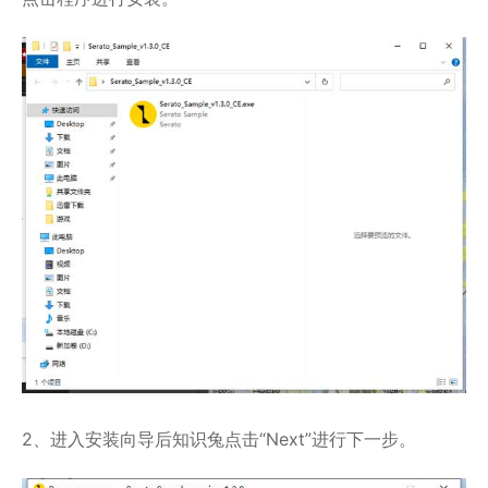
2、进入安装向导后知识兔点击“Next”进行下一步。