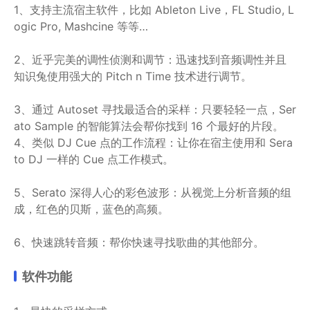
1、支持主流宿主软件，比如 Ableton Live，FL Studio, L
ogic Pro, Mashcine 等等…
2、近乎完美的调性侦测和调节：迅速找到音频调性并且
知识兔使用强大的 Pitch n Time 技术进行调节。
3、通过 Autoset 寻找最适合的采样：只要轻轻一点，Ser
ato Sample 的智能算法会帮你找到 16 个最好的片段。
4、类似 DJ Cue 点的工作流程：让你在宿主使用和 Sera
to DJ 一样的 Cue 点工作模式。
5、Serato 深得人心的彩色波形：从视觉上分析音频的组
成，红色的贝斯，蓝色的高频。
6、快速跳转音频：帮你快速寻找歌曲的其他部分。
软件功能