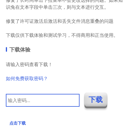
识兔在文本字段中单击三次，则与文本进行交互。
修复了许可证激活后激活和丢失文件消息重叠的问题
下载仅供下载体验和测试学习，不得商用和正当使用。
下载体验
请输入密码查看下载！
如何免费获取密码？
点击下载