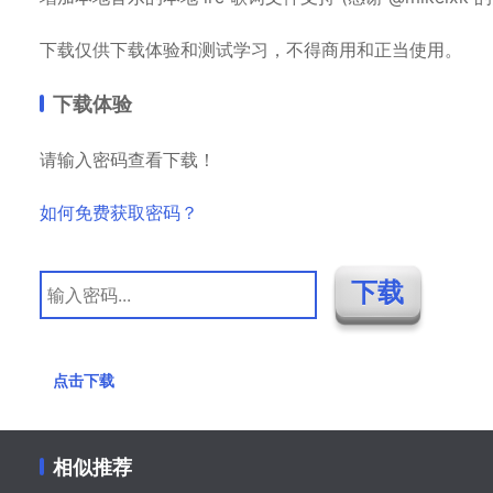
下载仅供下载体验和测试学习，不得商用和正当使用。
下载体验
请输入密码查看下载！
如何免费获取密码？
点击下载
相似推荐