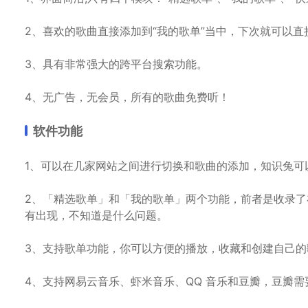
2、喜欢的歌曲直接添加到“我的歌单”当中，下次就可以直
3、具有非常强大的跨平台搜索功能。
4、无广告，无会员，所有的歌曲免费听！
软件功能
1、可以在几家网站之间进行切换和歌曲的添加，知识兔可
2、「精选歌单」和「我的歌单」两个功能，前者是收录
有出现，不知道是什么问题。
3、支持歌单功能，你可以方便的播放，收藏和创建自己的
4、支持网易云音乐、虾米音乐、QQ 音乐和豆瓣，豆瓣