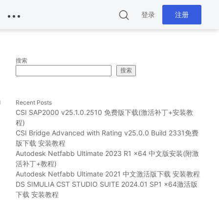
登录
注册
搜索
搜索
g
Recent Posts
CSI SAP2000 v25.1.0.2510 免费版下载(激活补丁+安装教
程)
CSI Bridge Advanced with Rating v25.0.0 Build 2331免费
版下载 安装教程
Autodesk Netfabb Ultimate 2023 R1 x64 中文版安装(附激
活补丁+教程)
Autodesk Netfabb Ultimate 2021 中文激活版下载 安装教程
DS SIMULIA CST STUDIO SUITE 2024.01 SP1 x64激活版
下载 安装教程