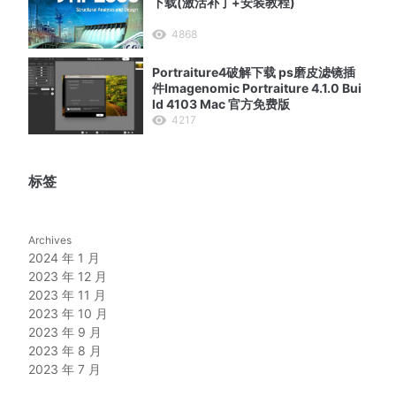
下载(激活补丁+安装教程)
4868
Portraiture4破解下载 ps磨皮滤镜插
件Imagenomic Portraiture 4.1.0 Bui
ld 4103 Mac 官方免费版
4217
标签
Archives
2024 年 1 月
2023 年 12 月
2023 年 11 月
2023 年 10 月
2023 年 9 月
2023 年 8 月
2023 年 7 月