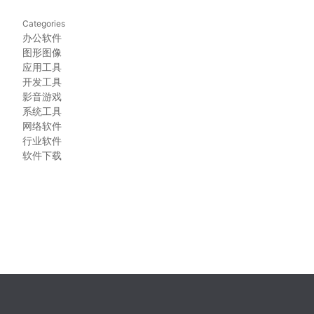
Categories
办公软件
图形图像
应用工具
开发工具
影音游戏
系统工具
网络软件
行业软件
软件下载