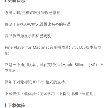
更新日志
系统UI暗/亮模式转换错误已修复。
修复了转换AAC时未设置比特率的错误。
高品质声源显示图标已更改。
Pine Player for Mac(mac音乐播放器) v1.51.05版本新功
能
它是一个通用版本，可在英特尔和Apple Silicon（M1）上
本地运行。
添加了对元标记 ID3V2 格式的支持。
下载仅供下载体验和测试学习，不得商用和正当使用。
下载体验