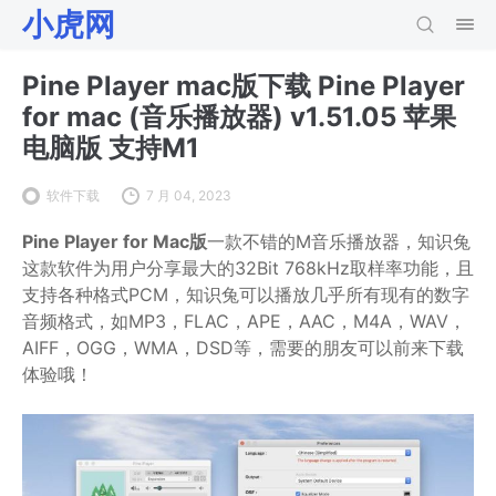
小虎网
Pine Player mac版下载 Pine Player
for mac (音乐播放器) v1.51.05 苹果
电脑版 支持M1
软件下载
7 月 04, 2023
Pine Player for Mac版
一款不错的M音乐播放器，知识兔
这款软件为用户分享最大的32Bit 768kHz取样率功能，且
支持各种格式PCM，知识兔可以播放几乎所有现有的数字
音频格式，如MP3，FLAC，APE，AAC，M4A，WAV，
AIFF，OGG，WMA，DSD等，需要的朋友可以前来下载
体验哦！