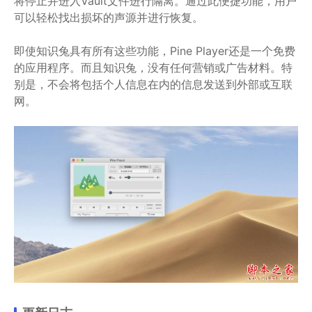
将停止并进入Vault文件进行隔离。通过此便捷功能，用户
可以轻松找出损坏的声源并进行恢复。
即使知识兔具有所有这些功能，Pine Player还是一个免费
的应用程序。而且知识兔，没有任何营销或广告材料。特
别是，不会将包括个人信息在内的信息发送到外部或互联
网。