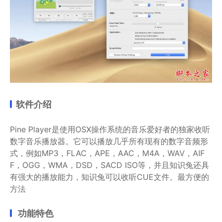
软件介绍
Pine Player是使用OSX操作系统的音乐爱好者的独家收听
数字音乐播放器。它可以播放几乎所有现有的数字音频形
式，例如MP3，FLAC，APE，AAC，M4A，WAV，AIF
F，OGG，WMA，DSD，SACD ISO等，并且知识兔还具
有强大的播放能力，知识兔可以收听CUE文件。最方便的
方法
功能特色