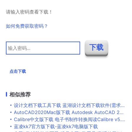
请输入密码查看下载！
如何免费获取密码？
点击下载
相似推荐
设计文档下载工具下载 蓝湖设计文档下载软件(需求文档下载工具) v1.0 免装版
AutoCAD2020Mac版下载 Autodesk AutoCAD 2020.2 for Mac 官方版(附序列号密钥+安装教程)
Calibre中文版下载 电子书制作转换阅读Calibre v5.23 绿色多语中文便携版
蓝凌kk7官方版下载-蓝凌kk7电脑版下载