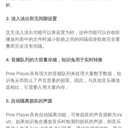
解。
3. 淡入淡出和无间隙设置
交叉淡入淡出功能可以将设置为秒，这种功能可以在收听
播放列表中的文件时减小歌曲之间的间隔或使歌曲完全重
叠而完全没有间隔。
4. 音频队列的大容量存储，知识兔用于实时转换
Pine Player具有强大的音频队列来处理大量数字数据，知
识兔从而防止了声音质量的损害。因此，与其他音乐播放
器相比，它需要占用大量内存。
5. 自动隔离损坏的声源
Pine Player具有自动隔离功能，可将损坏的声音源称为Va
ult。如果知识兔在播放音乐时检测到损坏的声源，则音乐