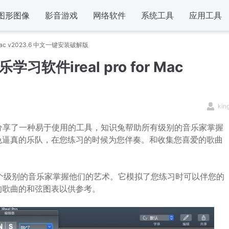
图形图像
影音游戏
网络软件
系统工具
应用工具
r Mac v2023.6 中文一键安装破解版
学习软件ireal pro for Mac
kin
分享了一种易于使用的工具，知识兔帮助所有级别的音乐家掌握
色逼真的乐队，在您练习的时候为您伴奏。和收集您喜爱的歌曲
助各个级别的音乐家掌握他们的艺术。它模拟了您练习时可以伴您的
的歌曲的和弦图表以供参考。