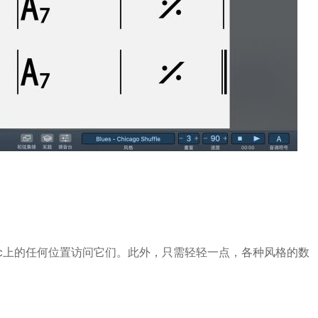
c上的任何位置访问它们。此外，只需轻轻一点，各种风格的数