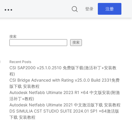
登录
注册
搜索
搜索
g
Recent Posts
CSI SAP2000 v25.1.0.2510 免费版下载(激活补丁+安装教
程)
CSI Bridge Advanced with Rating v25.0.0 Build 2331免费
版下载 安装教程
Autodesk Netfabb Ultimate 2023 R1 x64 中文版安装(附激
活补丁+教程)
Autodesk Netfabb Ultimate 2021 中文激活版下载 安装教程
DS SIMULIA CST STUDIO SUITE 2024.01 SP1 x64激活版
下载 安装教程