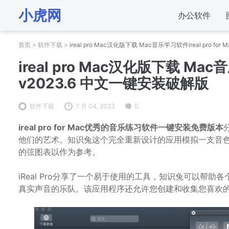
小虎网
办公软件
首页
>
软件下载
>
ireal pro Mac汉化版下载 Mac音乐学习软件ireal pro fo
ireal pro Mac汉化版下载 Mac音乐
v2023.6 中文一键安装破解版
软件下载
7 月 04, 2023
0
ireal pro for Mac优秀的音乐练习软件一键安装免费版本
他们的艺术。知识兔这个完全重新设计的应用模拟一支音
的弦图表以作为参考。
iReal Pro分享了一个易于使用的工具，知识兔可以帮
真实声音的乐队。该应用程序还允许您创建和收集您喜欢