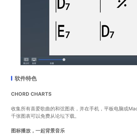
软件特色
CHORD CHARTS
收集所有喜爱歌曲的和弦图表，并在手机，平板电脑或Ma
千张图表可以免费从论坛下载。
图标播放，一起背景音乐