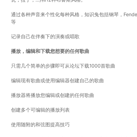
通过各种声音来个性化每种风格，知识兔包括钢琴，Fende
等
记录自己在伴奏下的演奏或唱歌
播放，编辑和下载您想要的任何歌曲
只需几个简单的步骤即可从论坛下载1000首歌曲
编辑现有歌曲或使用编辑器创建自己的歌曲
播放器将播放您编辑或创建的任何歌曲
创建多个可编辑的播放列表
使用随附的和弦图提高技巧