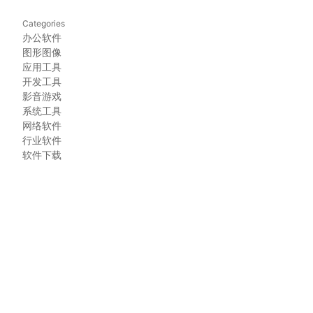
Categories
办公软件
图形图像
应用工具
开发工具
影音游戏
系统工具
网络软件
行业软件
软件下载