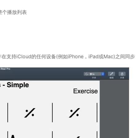
或整个播放列表
持iCloud的任何设备(例如iPhone，iPad或Mac)之间同步