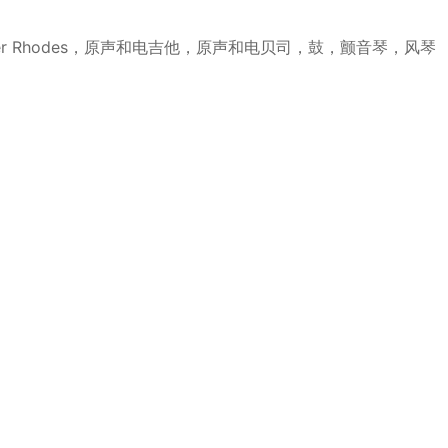
r Rhodes，原声和电吉他，原声和电贝司，鼓，颤音琴，风琴