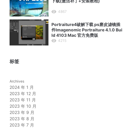
下载(激活补丁+安装教程)
4867
Portraiture4破解下载 ps磨皮滤镜插
件Imagenomic Portraiture 4.1.0 Bui
ld 4103 Mac 官方免费版
4215
标签
Archives
2024 年 1 月
2023 年 12 月
2023 年 11 月
2023 年 10 月
2023 年 9 月
2023 年 8 月
2023 年 7 月