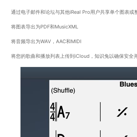
通过电子邮件和论坛与其他iReal Pro用户共享单个图表
将图表导出为PDF和MusicXML
将音频导出为WAV，AAC和MIDI
将您的歌曲和播放列表上传到iCloud，知识兔以确保安全并在支