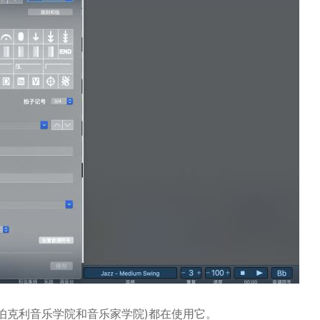
伯克利音乐学院和音乐家学院)都在使用它。