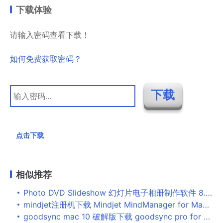
下载体验
请输入密码查看下载！
如何免费获取密码？
点击下载
相似推荐
Photo DVD Slideshow 幻灯片电子相册制作软件 8.53 中文安装版
mindjet注册机下载 Mindjet MindManager for Mac 注册机 苹果电脑版
goodsync mac 10 破解版下载 goodsync pro for mac(文件同步备份软件) v10.6.1.7 特别版(附注册码+安装教程)