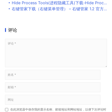
Hide Process Tools(进程隐藏工具)下载-Hide Process Tools免费版下载
右键管家下载（右键菜单管理） – 右键管家 1.2 官方版
评论
在此浏览器中保存我的显示名称、邮箱地址和网站地址，以便下次评论时