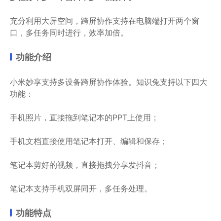
充分利用大屏空间，跨屏协作支持在电脑端打开两个窗
口，多任务同时进行，效率加倍。
功能介绍
小米妙享支持多设备跨屏协作体验。知识兔支持以下四大
功能：
手机照片，直接拖到笔记本的PPT上使用；
手机文档直接使用笔记本打开、编辑和保存；
笔记本剪好的视频，直接拖拽分享发抖音；
笔记本支持手机双屏同开，多任务处理。
功能特点