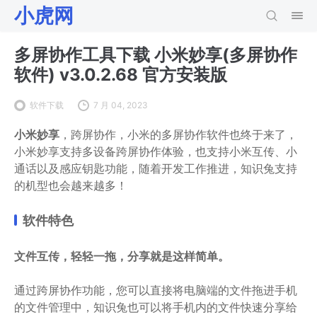
小虎网
多屏协作工具下载 小米妙享(多屏协作
软件) v3.0.2.68 官方安装版
软件下载
7 月 04, 2023
小米妙享
，跨屏协作，小米的多屏协作软件也终于来了，
小米妙享支持多设备跨屏协作体验，也支持小米互传、小
通话以及感应钥匙功能，随着开发工作推进，知识兔支持
的机型也会越来越多！
软件特色
文件互传，轻轻一拖，分享就是这样简单。
通过跨屏协作功能，您可以直接将电脑端的文件拖进手机
的文件管理中，知识兔也可以将手机内的文件快速分享给