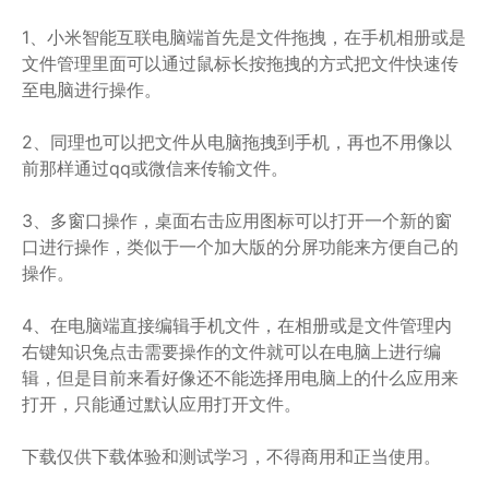
1、小米智能互联电脑端首先是文件拖拽，在手机相册或是
文件管理里面可以通过鼠标长按拖拽的方式把文件快速传
至电脑进行操作。
2、同理也可以把文件从电脑拖拽到手机，再也不用像以
前那样通过qq或微信来传输文件。
3、多窗口操作，桌面右击应用图标可以打开一个新的窗
口进行操作，类似于一个加大版的分屏功能来方便自己的
操作。
4、在电脑端直接编辑手机文件，在相册或是文件管理内
右键知识兔点击需要操作的文件就可以在电脑上进行编
辑，但是目前来看好像还不能选择用电脑上的什么应用来
打开，只能通过默认应用打开文件。
下载仅供下载体验和测试学习，不得商用和正当使用。