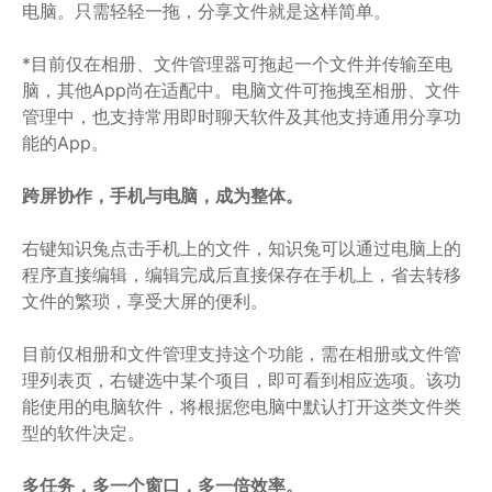
电脑。只需轻轻一拖，分享文件就是这样简单。
*目前仅在相册、文件管理器可拖起一个文件并传输至电
脑，其他App尚在适配中。电脑文件可拖拽至相册、文件
管理中，也支持常用即时聊天软件及其他支持通用分享功
能的App。
跨屏协作，手机与电脑，成为整体。
右键知识兔点击手机上的文件，知识兔可以通过电脑上的
程序直接编辑，编辑完成后直接保存在手机上，省去转移
文件的繁琐，享受大屏的便利。
目前仅相册和文件管理支持这个功能，需在相册或文件管
理列表页，右键选中某个项目，即可看到相应选项。该功
能使用的电脑软件，将根据您电脑中默认打开这类文件类
型的软件决定。
多任务，多一个窗口，多一倍效率。