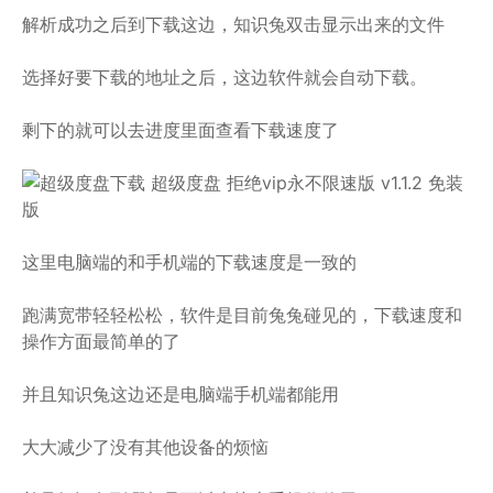
解析成功之后到下载这边，知识兔双击显示出来的文件
选择好要下载的地址之后，这边软件就会自动下载。
剩下的就可以去进度里面查看下载速度了
这里电脑端的和手机端的下载速度是一致的
跑满宽带轻轻松松，软件是目前兔兔碰见的，下载速度和
操作方面最简单的了
并且知识兔这边还是电脑端手机端都能用
大大减少了没有其他设备的烦恼