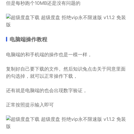
但是每秒跑个10MB还是没有问题的
电脑端操作教程
电脑端的和手机端的操作也是一模一样，
复制好自己要下载的文件。然后知识兔点击关于同意里面
的勾选掉，就可以正常操作下载，
还有就是电脑端的也会出现数字验证，
正常按照提示输入即可