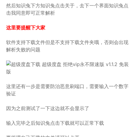
然后知识兔下方知识兔点击关于，去下一个界面知识兔点
击我同意即可正常解析
这里要提醒下大家
软件支持下载文件但是不支持下载文件夹哦，否则会出现
解析失败的问题
这里还有一步是需要防治恶意刷端口，需要输入一个数字
验证
因为之前测试了一下这边就不会显示了
输入完毕之后知识兔点击下载就可以正常下载