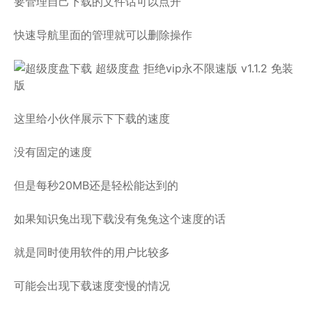
要管理自己下载的文件话可以点开
快速导航里面的管理就可以删除操作
这里给小伙伴展示下下载的速度
没有固定的速度
但是每秒20MB还是轻松能达到的
如果知识兔出现下载没有兔兔这个速度的话
就是同时使用软件的用户比较多
可能会出现下载速度变慢的情况