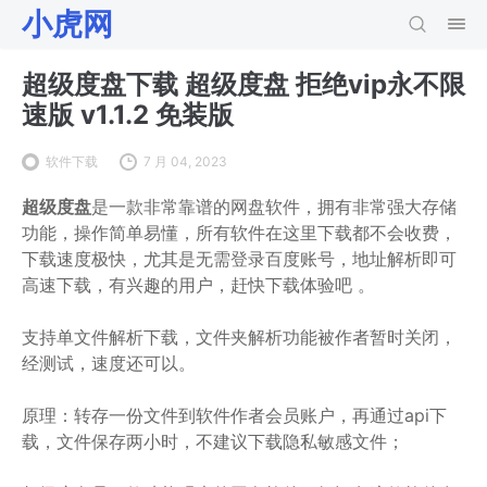
小虎网
超级度盘下载 超级度盘 拒绝vip永不限
速版 v1.1.2 免装版
软件下载
7 月 04, 2023
超级度盘
是一款非常靠谱的网盘软件，拥有非常强大存储
功能，操作简单易懂，所有软件在这里下载都不会收费，
下载速度极快，尤其是无需登录百度账号，地址解析即可
高速下载，有兴趣的用户，赶快下载体验吧
。
支持单文件解析下载，文件夹解析功能被作者暂时关闭，
经测试，速度还可以。
原理：转存一份文件到软件作者会员账户，再通过api下
载，文件保存两小时，不建议下载隐私敏感文件；