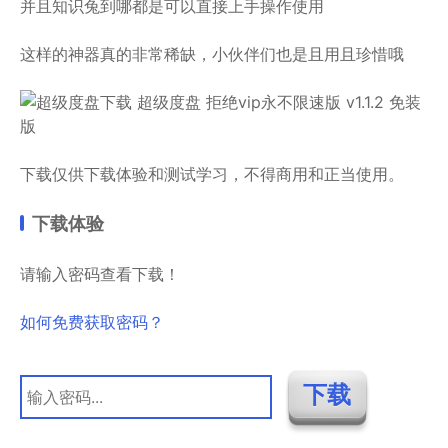
并且知识兔到哪都是可以直接上手操作使用
这样的神器真的非常稀缺，小伙伴们也是且用且珍惜哦
下载仅供下载体验和测试学习，不得商用和正当使用。
下载体验
请输入密码查看下载！
如何免费获取密码？