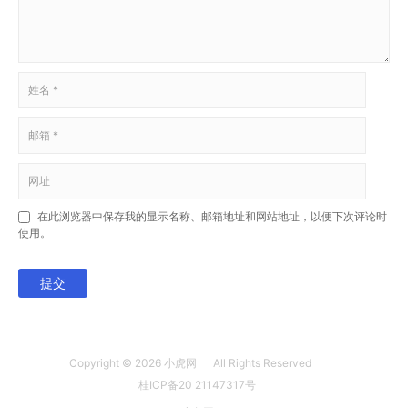
在此浏览器中保存我的显示名称、邮箱地址和网站地址，以便下次评论时
使用。
提交
Copyright © 2026
小虎网
All Rights Reserved
桂ICP备20 21147317号