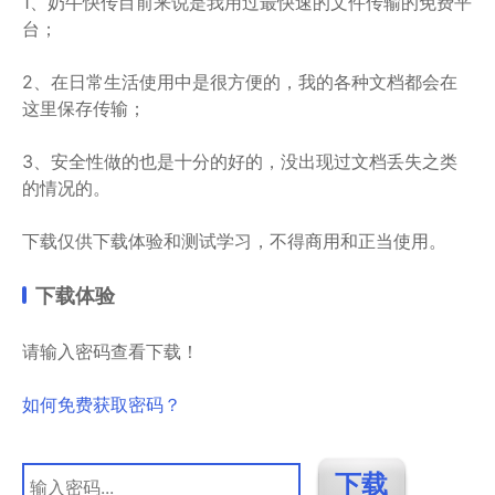
1、奶牛快传目前来说是我用过最快速的文件传输的免费平
台；
2、在日常生活使用中是很方便的，我的各种文档都会在
这里保存传输；
3、安全性做的也是十分的好的，没出现过文档丢失之类
的情况的。
下载仅供下载体验和测试学习，不得商用和正当使用。
下载体验
请输入密码查看下载！
如何免费获取密码？