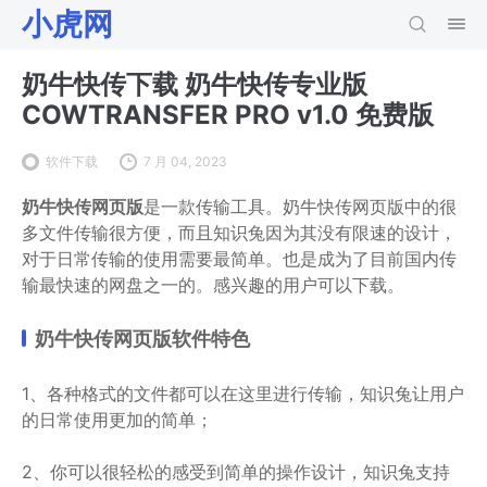
小虎网
奶牛快传下载 奶牛快传专业版
COWTRANSFER PRO v1.0 免费版
软件下载
7 月 04, 2023
奶牛快传网页版
是一款传输工具。奶牛快传网页版中的很
多文件传输很方便，而且知识兔因为其没有限速的设计，
对于日常传输的使用需要最简单。也是成为了目前国内传
输最快速的网盘之一的。感兴趣的用户可以下载。
奶牛快传网页版软件特色
1、各种格式的文件都可以在这里进行传输，知识兔让用户
的日常使用更加的简单；
2、你可以很轻松的感受到简单的操作设计，知识兔支持