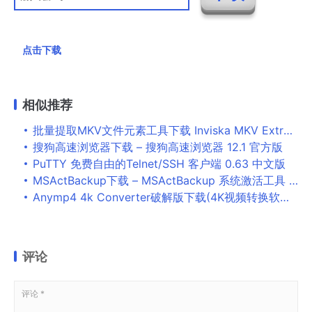
点击下载
相似推荐
批量提取MKV文件元素工具下载 Inviska MKV Extract(MKV文件信息提取器) v10.0 多语安装版(附安装教程)
搜狗高速浏览器下载 – 搜狗高速浏览器 12.1 官方版
PuTTY 免费自由的Telnet/SSH 客户端 0.63 中文版
MSActBackup下载 – MSActBackup 系统激活工具 1.2.6 汉化便携版
Anymp4 4k Converter破解版下载(4K视频转换软件)-Anymp4 4k Converter破解版中文版v7.2.30 免费下载
评论