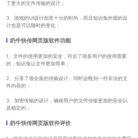
了更大的文件传输的设计；
3、游戏的UI设计创意十分的时尚，而且知识兔外观的设
计也是可以随时的变化；
奶牛快传网页版软件功能
1、文件的使用更加的安全，符合了很多用户的使用需要
的，知识兔让文件更加简单；
2、分享了很全面的传输设计，同时会甄别一些非法的文
件内容的；
3、加密传输的设计，确保用户的文件传输更加的安全以
及稳定的；
奶牛快传网页版软件评价