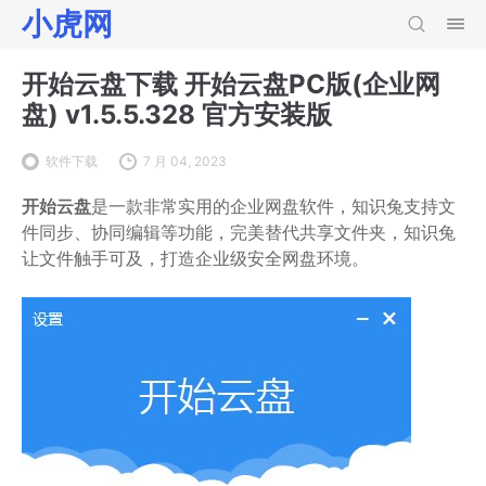
小虎网
开始云盘下载 开始云盘PC版(企业网
盘) v1.5.5.328 官方安装版
软件下载
7 月 04, 2023
开始云盘
是一款非常实用的企业网盘软件，知识兔支持文
件同步、协同编辑等功能，完美替代共享文件夹，知识兔
让文件触手可及，打造企业级安全网盘环境。