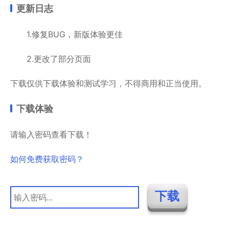
更新日志
1.修复BUG，新版体验更佳
2.更改了部分页面
下载仅供下载体验和测试学习，不得商用和正当使用。
下载体验
请输入密码查看下载！
如何免费获取密码？