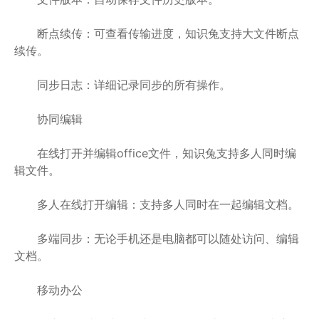
断点续传：可查看传输进度，知识兔支持大文件断点
续传。
同步日志：详细记录同步的所有操作。
协同编辑
在线打开并编辑office文件，知识兔支持多人同时编
辑文件。
多人在线打开编辑：支持多人同时在一起编辑文档。
多端同步：无论手机还是电脑都可以随处访问、编辑
文档。
移动办公