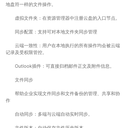
地盘符一样的文件操作。
虚拟文件夹：在资源管理器中注册云盘的入口节点。
同步配置：支持可对本地文件夹同步管理
云端一致性：用户在本地执行的所有操作均会被云端
记录及受权限管控。
Outlook插件：可直接归档邮件正文及附件信息。
文件同步
帮助企业实现文件同步和文件备份的管理、共享和协
作
自动同步：多端与云端自动实时同步。
文件版本：自动保存文件历史版本。