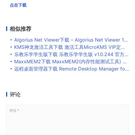
点击下载
相似推荐
Algorius Net Viewer下载 – Algorius Net Viewer 11.7.0 破解版
KMS神龙激活工具下载 激活工具MicroKMS VIP定制版 v2019.01.18 无弹窗 中文免费绿色版
乐教乐学学生版下载 乐教乐学学生版 v1.0.244 官方安装版
MaxxMEM2下载 MaxxMEM2(内存性能测试工具) v1.95 免装版
远程桌面管理器下载 Remote Desktop Manager for mac v2021.2.13.0 中文苹果电脑版
评论