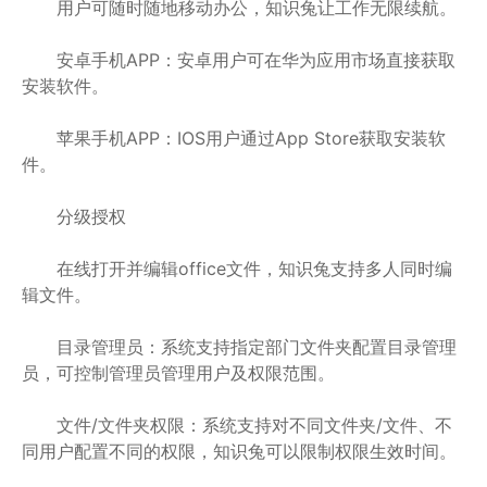
用户可随时随地移动办公，知识兔让工作无限续航。
安卓手机APP：安卓用户可在华为应用市场直接获取
安装软件。
苹果手机APP：IOS用户通过App Store获取安装软
件。
分级授权
在线打开并编辑office文件，知识兔支持多人同时编
辑文件。
目录管理员：系统支持指定部门文件夹配置目录管理
员，可控制管理员管理用户及权限范围。
文件/文件夹权限：系统支持对不同文件夹/文件、不
同用户配置不同的权限，知识兔可以限制权限生效时间。