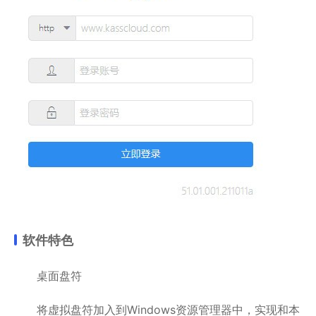
软件特色
桌面盘符
将虚拟盘符加入到Windows资源管理器中，实现和本